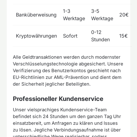
1-3
3-5
Banküberweisung
20€
Werktage
Werktage
0-12
Kryptowährungen
Sofort
15€
Stunden
Alle Geldtransaktionen werden durch modernster
Verschlüsselungstechnologie abgesichert. Unsere
Verifizierung des Benutzerkontos geschieht nach
EU-Richtlinien zur AML-Prävention und dient dem
der Sicherheit jeglicher Beteiligten.
Professioneller Kundenservice
Unser vielsprachiges Kundenservice-Team
befindet sich 24 Stunden um den ganzen Tag Uhr
einsatzbereit, um Anfragen zu klären und Issues
zu lösen. Jegliche Verbindungsaufnahme ist über
unterschiedliche Wege realisierbar, sodass