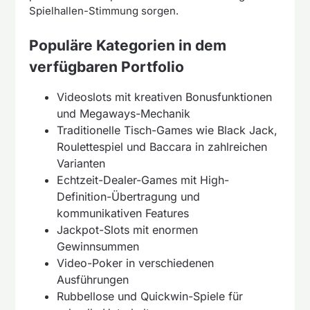
Spielhallen-Stimmung sorgen.
Populäre Kategorien in dem
verfügbaren Portfolio
Videoslots mit kreativen Bonusfunktionen
und Megaways-Mechanik
Traditionelle Tisch-Games wie Black Jack,
Roulettespiel und Baccara in zahlreichen
Varianten
Echtzeit-Dealer-Games mit High-
Definition-Übertragung und
kommunikativen Features
Jackpot-Slots mit enormen
Gewinnsummen
Video-Poker in verschiedenen
Ausführungen
Rubbellose und Quickwin-Spiele für