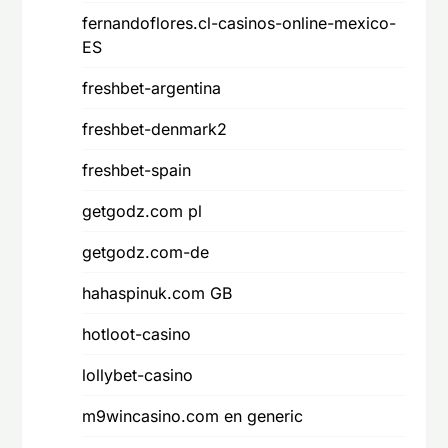
fernandoflores.cl-casinos-online-mexico-
ES
freshbet-argentina
freshbet-denmark2
freshbet-spain
getgodz.com pl
getgodz.com-de
hahaspinuk.com GB
hotloot-casino
lollybet-casino
m9wincasino.com en generic