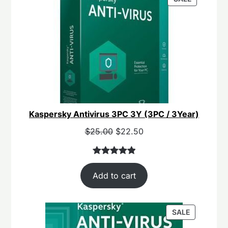
ON
SALE
Kaspersky Antivirus 3PC 3Y (3PC / 3Year)
Original
Current
$
25.00
$
22.50
price
price
was:
is:
Rated
40
5.00
$55.00.
$25.00.
Add to cart
out of 5
based on
customer
PRODUCT
SALE
ratings
ON