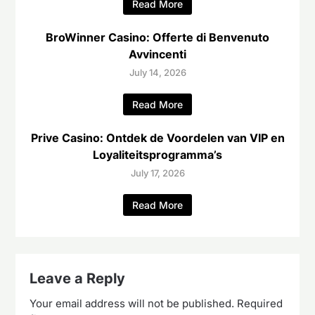
Read More
BroWinner Casino: Offerte di Benvenuto
Avvincenti
July 14, 2026
Read More
Prive Casino: Ontdek de Voordelen van VIP en
Loyaliteitsprogramma’s
July 17, 2026
Read More
Leave a Reply
Your email address will not be published.
Required