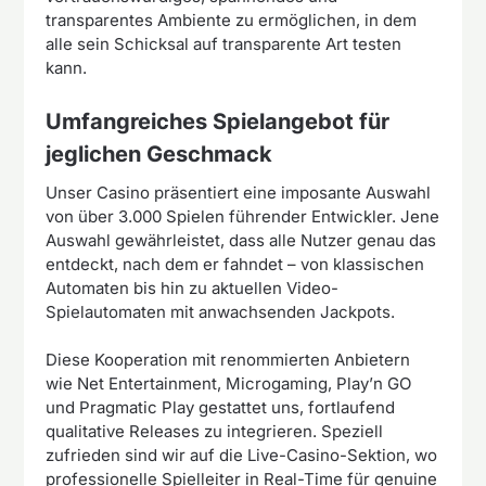
transparentes Ambiente zu ermöglichen, in dem
alle sein Schicksal auf transparente Art testen
kann.
Umfangreiches Spielangebot für
jeglichen Geschmack
Unser Casino präsentiert eine imposante Auswahl
von über 3.000 Spielen führender Entwickler. Jene
Auswahl gewährleistet, dass alle Nutzer genau das
entdeckt, nach dem er fahndet – von klassischen
Automaten bis hin zu aktuellen Video-
Spielautomaten mit anwachsenden Jackpots.
Diese Kooperation mit renommierten Anbietern
wie Net Entertainment, Microgaming, Play’n GO
und Pragmatic Play gestattet uns, fortlaufend
qualitative Releases zu integrieren. Speziell
zufrieden sind wir auf die Live-Casino-Sektion, wo
professionelle Spielleiter in Real-Time für genuine