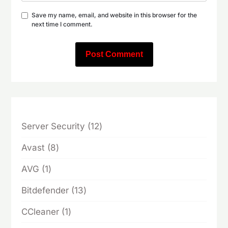
Save my name, email, and website in this browser for the
next time I comment.
12
Server Security
12
products
8
Avast
8
products
1
AVG
1
product
13
Bitdefender
13
products
1
CCleaner
1
product