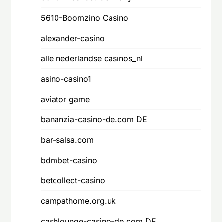
5610-Boomzino Casino
alexander-casino
alle nederlandse casinos_nl
asino-casino1
aviator game
bananzia-casino-de.com DE
bar-salsa.com
bdmbet-casino
betcollect-casino
campathome.org.uk
cashlounge-casino-de.com DE