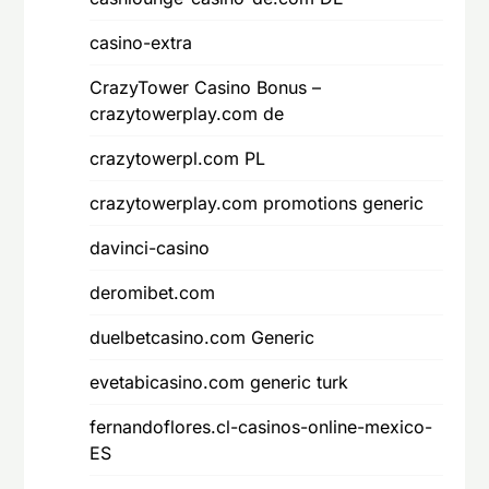
casino-extra
CrazyTower Casino Bonus –
crazytowerplay.com de
crazytowerpl.com PL
crazytowerplay.com promotions generic
davinci-casino
deromibet.com
duelbetcasino.com Generic
evetabicasino.com generic turk
fernandoflores.cl-casinos-online-mexico-
ES