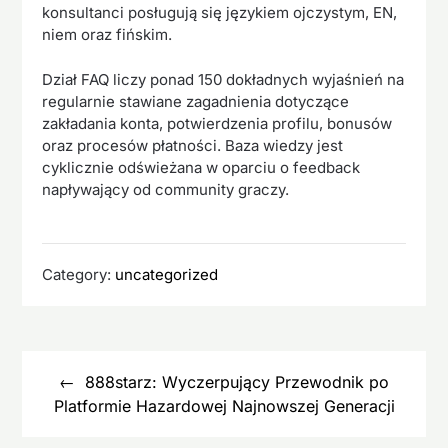
konsultanci posługują się językiem ojczystym, EN,
niem oraz fińskim.
Dział FAQ liczy ponad 150 dokładnych wyjaśnień na
regularnie stawiane zagadnienia dotyczące
zakładania konta, potwierdzenia profilu, bonusów
oraz procesów płatności. Baza wiedzy jest
cyklicznie odświeżana w oparciu o feedback
napływający od community graczy.
Category:
uncategorized
Post
navigation
888starz: Wyczerpujący Przewodnik po
Platformie Hazardowej Najnowszej Generacji