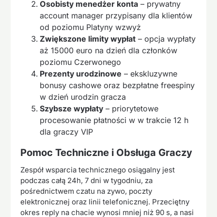
Osobisty menedżer konta
– prywatny
account manager przypisany dla klientów
od poziomu Platyny wzwyż
Zwiększone limity wypłat
– opcja wypłaty
aż 15000 euro na dzień dla członków
poziomu Czerwonego
Prezenty urodzinowe
– ekskluzywne
bonusy cashowe oraz bezpłatne freespiny
w dzień urodzin gracza
Szybsze wypłaty
– priorytetowe
procesowanie płatności w w trakcie 12 h
dla graczy VIP
Pomoc Techniczne i Obsługa Graczy
Zespół wsparcia technicznego osiągalny jest
podczas całą 24h, 7 dni w tygodniu, za
pośrednictwem czatu na zywo, poczty
elektronicznej oraz linii telefonicznej. Przeciętny
okres reply na chacie wynosi mniej niż 90 s, a nasi