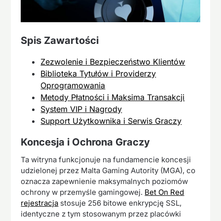
Spis Zawartości
Zezwolenie i Bezpieczeństwo Klientów
Biblioteka Tytułów i Providerzy
Oprogramowania
Metody Płatności i Maksima Transakcji
System VIP i Nagrody
Support Użytkownika i Serwis Graczy
Koncesja i Ochrona Graczy
Ta witryna funkcjonuje na fundamencie koncesji
udzielonej przez Malta Gaming Autority (MGA), co
oznacza zapewnienie maksymalnych poziomów
ochrony w przemyśle gamingowej.
Bet On Red
rejestracja
stosuje 256 bitowe enkrypcję SSL,
identyczne z tym stosowanym przez placówki