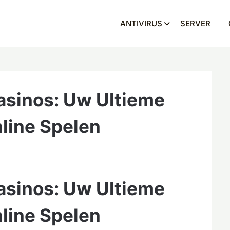
ANTIVIRUS
SERVER
asinos: Uw Ultieme
nline Spelen
asinos: Uw Ultieme
nline Spelen