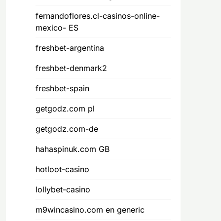
fernandoflores.cl-casinos-online-
mexico- ES
freshbet-argentina
freshbet-denmark2
freshbet-spain
getgodz.com pl
getgodz.com-de
hahaspinuk.com GB
hotloot-casino
lollybet-casino
m9wincasino.com en generic