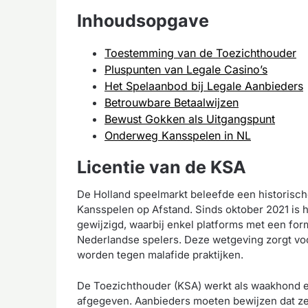
Inhoudsopgave
Toestemming van de Toezichthouder
Pluspunten van Legale Casino’s
Het Spelaanbod bij Legale Aanbieders
Betrouwbare Betaalwijzen
Bewust Gokken als Uitgangspunt
Onderweg Kansspelen in NL
Licentie van de KSA
De Holland speelmarkt beleefde een historisc
Kansspelen op Afstand. Sinds oktober 2021 is h
gewijzigd, waarbij enkel platforms met een fo
Nederlandse spelers. Deze wetgeving zorgt vo
worden tegen malafide praktijken.
De Toezichthouder (KSA) werkt als waakhond en 
afgegeven. Aanbieders moeten bewijzen dat z