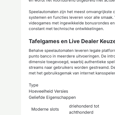
en wordt het voortdurend uitgebreid met actue
Speelautomaten zijn het meest omvangrijkste ca
systemen en functies leveren voor alle smaak.
videogames met ingewikkelde bonusrondes en pr
constant met technische ontwikkelingen.
Tafelgames en Live Dealer Keuz
Behalve speelautomaten leveren legale platform
punto banco in meerdere uitvoeringen. De intr
dimensie toegevoegd, waarbij authentieke spe
streams naar gebruikers worden gestreamd. Dez
met het gebruiksgemak van internet kansspele
Type
Hoeveelheid Versies
Geliefde Eigenschappen
driehonderd tot
Moderne slots
achthonderd