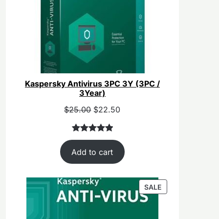
Kaspersky Antivirus 3PC 3Y (3PC /
3Year)
Original
Current
$
25.00
$
22.50
price
price
was:
is:
Rated
40
5.00
$55.00.
$25.00.
Add to cart
out of 5
based on
customer
PRODUCT
SALE
ratings
ON
SALE