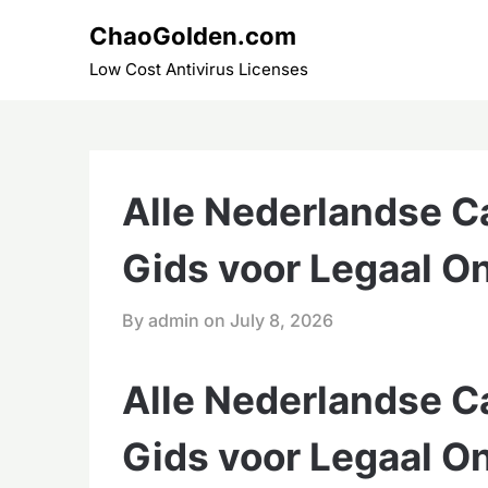
Skip
ChaoGolden.com
to
content
Low Cost Antivirus Licenses
Alle Nederlandse C
Gids voor Legaal O
By admin on
July 8, 2026
Alle Nederlandse C
Gids voor Legaal O