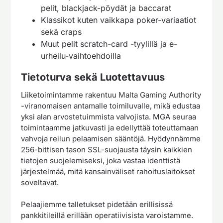
pelit, blackjack-pöydät ja baccarat
Klassikot kuten vaikkapa poker-variaatiot
sekä craps
Muut pelit scratch-card -tyylillä ja e-
urheilu-vaihtoehdoilla
Tietoturva sekä Luotettavuus
Liiketoimintamme rakentuu Malta Gaming Authority
-viranomaisen antamalle toimiluvalle, mikä edustaa
yksi alan arvostetuimmista valvojista. MGA seuraa
toimintaamme jatkuvasti ja edellyttää toteuttamaan
vahvoja reilun pelaamisen sääntöjä. Hyödynnämme
256-bittisen tason SSL-suojausta täysin kaikkien
tietojen suojelemiseksi, joka vastaa identtistä
järjestelmää, mitä kansainväliset rahoituslaitokset
soveltavat.
Pelaajiemme talletukset pidetään erillisissä
pankkitileillä erillään operatiivisista varoistamme.