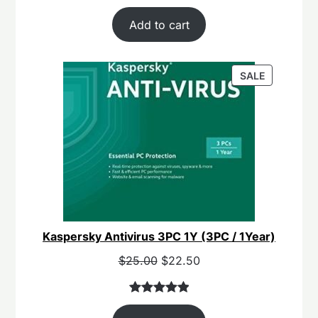
Rated
40
5.00
$55.00.
$25.00.
Add to cart
out of 5
based on
customer
PRODUCT
SALE
ratings
ON
SALE
Kaspersky Antivirus 3PC 1Y (3PC / 1Year)
Original
Current
$
25.00
$
22.50
price
price
was:
is:
Rated
40
5.00
$55.00.
$25.00.