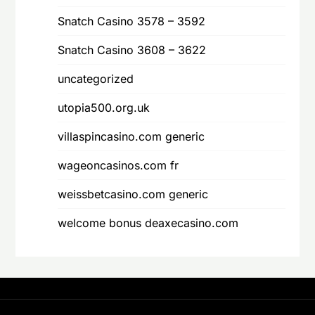
Snatch Casino 3578 – 3592
Snatch Casino 3608 – 3622
uncategorized
utopia500.org.uk
villaspincasino.com generic
wageoncasinos.com fr
weissbetcasino.com generic
welcome bonus deaxecasino.com