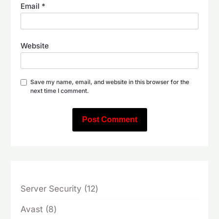
Email
*
Website
Save my name, email, and website in this browser for the
next time I comment.
12
Server Security
12
products
8
Avast
8