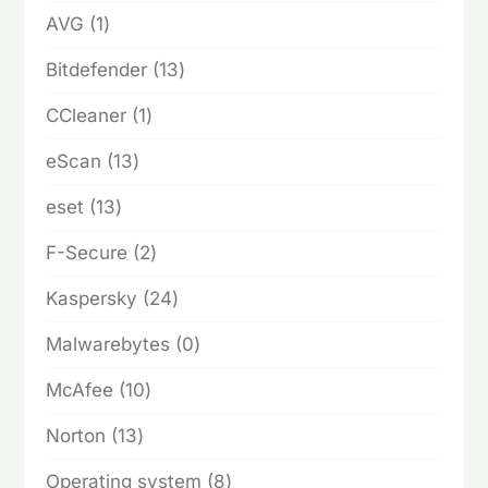
products
1
AVG
1
product
13
Bitdefender
13
products
1
CCleaner
1
product
13
eScan
13
products
13
eset
13
products
2
F-Secure
2
products
24
Kaspersky
24
products
0
Malwarebytes
0
products
10
McAfee
10
products
13
Norton
13
products
8
Operating system
8