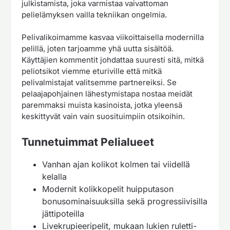
julkistamista, joka varmistaa vaivattoman
pelielämyksen vailla tekniikan ongelmia.
Pelivalikoimamme kasvaa viikoittaisella modernilla
pelillä, joten tarjoamme yhä uutta sisältöä.
Käyttäjien kommentit johdattaa suuresti sitä, mitkä
peliotsikot viemme eturiville että mitkä
pelivalmistajat valitsemme partnereiksi. Se
pelaajapohjainen lähestymistapa nostaa meidät
paremmaksi muista kasinoista, jotka yleensä
keskittyvät vain vain suosituimpiin otsikoihin.
Tunnetuimmat Pelialueet
Vanhan ajan kolikot kolmen tai viidellä
kelalla
Modernit kolikkopelit huipputason
bonusominaisuuksilla sekä progressiivisilla
jättipoteilla
Livekrupieeripelit, mukaan lukien ruletti-