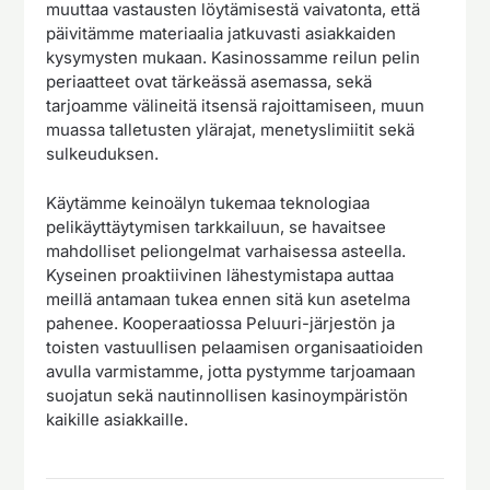
muuttaa vastausten löytämisestä vaivatonta, että
päivitämme materiaalia jatkuvasti asiakkaiden
kysymysten mukaan. Kasinossamme reilun pelin
periaatteet ovat tärkeässä asemassa, sekä
tarjoamme välineitä itsensä rajoittamiseen, muun
muassa talletusten ylärajat, menetyslimiitit sekä
sulkeuduksen.
Käytämme keinoälyn tukemaa teknologiaa
pelikäyttäytymisen tarkkailuun, se havaitsee
mahdolliset peliongelmat varhaisessa asteella.
Kyseinen proaktiivinen lähestymistapa auttaa
meillä antamaan tukea ennen sitä kun asetelma
pahenee. Kooperaatiossa Peluuri-järjestön ja
toisten vastuullisen pelaamisen organisaatioiden
avulla varmistamme, jotta pystymme tarjoamaan
suojatun sekä nautinnollisen kasinoympäristön
kaikille asiakkaille.