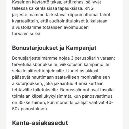
Kyseinen käytäntö takaa, että rahasi säilyvät
tallessa kaikenlaisissa tapauksissa. RNG-
järjestelmämme tarkistavat riippumattomat tahot
kvartaalittain, että auditointitulokset julkaistaan
sivustollamme totaalisen avoimuuden
turvaamiseksi.
Bonustarjoukset ja Kampanjat
Bonusjärjestelmämme nojaa 3 peruspilarin varaan:
tervetuliaisbonukselle, viikkotason kampanjoille
sekä lojaliteettiohjelmalle. Uudet asiakkaat
pääsevät nauttimaan saatavilleen monivaiheisen
alkutarjouksen, joka jakaantuu 4 ensi kertaan
tehtävälle talletukselle. Bonussäännöt ovat tasolla
toimialan kilpailukykyisimmät, kun panosvaatimus
on 35-kertainen, kun monet kilpailijat vaativat 40-
50x panostuksen.
Kanta-asiakasedut