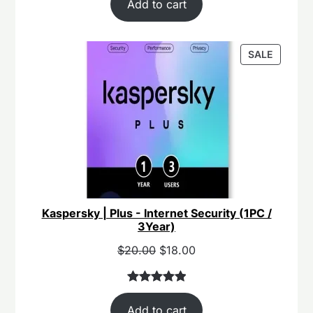
Add to cart
out of 5
based on
customer
PRODUC
SALE
ratings
ON
SALE
Kaspersky | Plus - Internet Security (1PC /
3Year)
Original
Current
$
20.00
$
18.00
price
price
was:
is:
Rated
40
5.00
$55.00.
$20.00.
Add to cart
out of 5