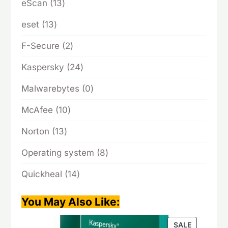
13
eScan
13
products
13
eset
13
products
2
F-Secure
2
products
24
Kaspersky
24
products
0
Malwarebytes
0
products
10
McAfee
10
products
13
Norton
13
products
8
Operating system
8
products
14
Quickheal
14
products
You May Also Like
:
PRODUCT
SALE