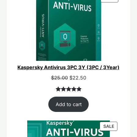
ON
SALE
Kaspersky Antivirus 3PC 3Y (3PC / 3Year)
Original
Current
$
25.00
$
22.50
price
price
was:
is:
Rated
40
5.00
$55.00.
$25.00.
Add to cart
out of 5
based on
customer
PRODUCT
SALE
ratings
ON