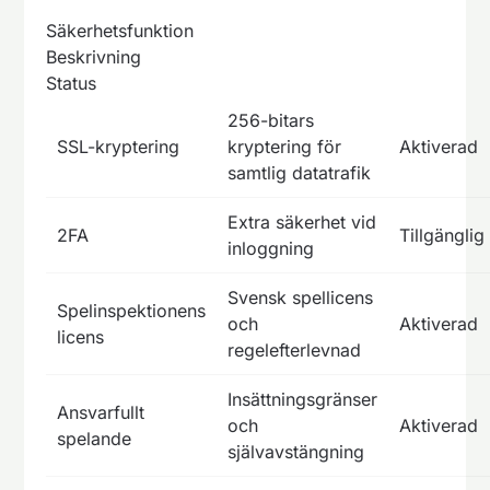
Säkerhetsfunktion
Beskrivning
Status
256-bitars
SSL-kryptering
kryptering för
Aktiverad
samtlig datatrafik
Extra säkerhet vid
2FA
Tillgänglig
inloggning
Svensk spellicens
Spelinspektionens
och
Aktiverad
licens
regelefterlevnad
Insättningsgränser
Ansvarfullt
och
Aktiverad
spelande
självavstängning