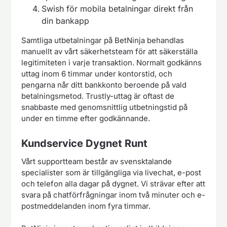
Swish för mobila betalningar direkt från
din bankapp
Samtliga utbetalningar på BetNinja behandlas
manuellt av vårt säkerhetsteam för att säkerställa
legitimiteten i varje transaktion. Normalt godkänns
uttag inom 6 timmar under kontorstid, och
pengarna når ditt bankkonto beroende på vald
betalningsmetod. Trustly-uttag är oftast de
snabbaste med genomsnittlig utbetningstid på
under en timme efter godkännande.
Kundservice Dygnet Runt
Vårt supportteam består av svensktalande
specialister som är tillgängliga via livechat, e-post
och telefon alla dagar på dygnet. Vi strävar efter att
svara på chatförfrågningar inom två minuter och e-
postmeddelanden inom fyra timmar.