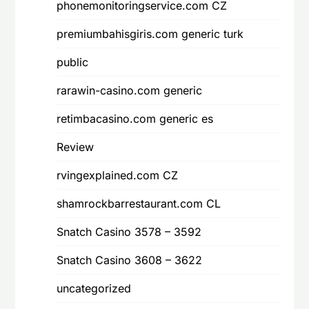
phonemonitoringservice.com CZ
premiumbahisgiris.com generic turk
public
rarawin-casino.com generic
retimbacasino.com generic es
Review
rvingexplained.com CZ
shamrockbarrestaurant.com CL
Snatch Casino 3578 – 3592
Snatch Casino 3608 – 3622
uncategorized