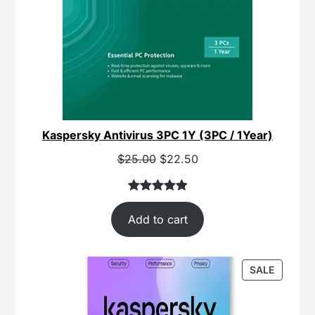
SALE
Kaspersky Antivirus 3PC 1Y (3PC / 1Year)
Original
Current
$
25.00
$
22.50
price
price
was:
is:
Rated
40
5.00
$55.00.
$25.00.
Add to cart
out of 5
based on
customer
PRODUC
SALE
ratings
ON
SALE