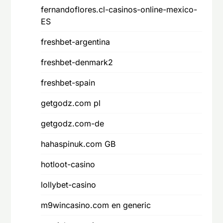
fernandoflores.cl-casinos-online-mexico-
ES
freshbet-argentina
freshbet-denmark2
freshbet-spain
getgodz.com pl
getgodz.com-de
hahaspinuk.com GB
hotloot-casino
lollybet-casino
m9wincasino.com en generic