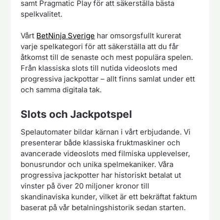
samt Pragmatic Play för att säkerställa bästa
spelkvalitet.
Vårt
BetNinja Sverige
har omsorgsfullt kurerat
varje spelkategori för att säkerställa att du får
åtkomst till de senaste och mest populära spelen.
Från klassiska slots till nutida videoslots med
progressiva jackpottar – allt finns samlat under ett
och samma digitala tak.
Slots och Jackpotspel
Spelautomater bildar kärnan i vårt erbjudande. Vi
presenterar både klassiska fruktmaskiner och
avancerade videoslots med filmiska upplevelser,
bonusrundor och unika spelmekaniker. Våra
progressiva jackpotter har historiskt betalat ut
vinster på över 20 miljoner kronor till
skandinaviska kunder, vilket är ett bekräftat faktum
baserat på vår betalningshistorik sedan starten.