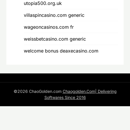
utopia500.org.uk
villaspincasino.com generic
wageoncasinos.com fr
weissbetcasino.com generic
welcome bonus deaxecasino.com
©2026 ChaoGolden.com
Chaogolden.Com| Delivering
Softwares Since 2016