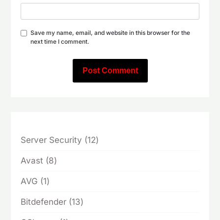
Save my name, email, and website in this browser for the
next time I comment.
12
Server Security
12
products
8
Avast
8
products
1
AVG
1
product
13
Bitdefender
13
products