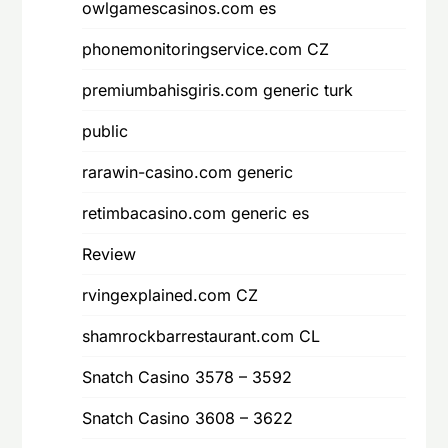
owlgamescasinos.com es
phonemonitoringservice.com CZ
premiumbahisgiris.com generic turk
public
rarawin-casino.com generic
retimbacasino.com generic es
Review
rvingexplained.com CZ
shamrockbarrestaurant.com CL
Snatch Casino 3578 – 3592
Snatch Casino 3608 – 3622