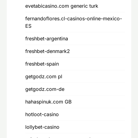
evetabicasino.com generic turk
fernandoflores.cl-casinos-online-mexico-
ES
freshbet-argentina
freshbet-denmark2
freshbet-spain
getgodz.com pl
getgodz.com-de
hahaspinuk.com GB
hotloot-casino
lollybet-casino