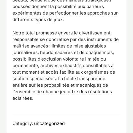
poussés donnent la possibilité aux parieurs
expérimentés de perfectionner les approches sur
différents types de jeux.
Notre total promesse envers le divertissement
responsable se concrétise par des instruments de
maîtrise avancés : limites de mise ajustables
journalières, hebdomadaires et de chaque mois,
possibilités d’exclusion volontaire limitée ou
permanente, archives exhaustifs consultables à
tout moment et accès facilité aux organismes de
soutien spécialisées. La totale transparence
entière sur les probabilités et mécaniques de
l’ensemble de chaque jeu offre des résolutions
éclairées.
Category:
uncategorized