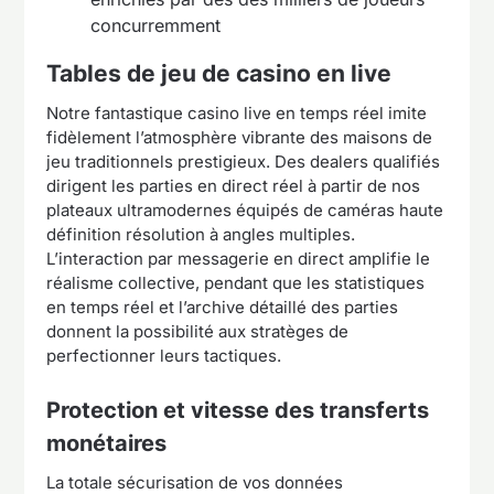
concurremment
Tables de jeu de casino en live
Notre fantastique casino live en temps réel imite
fidèlement l’atmosphère vibrante des maisons de
jeu traditionnels prestigieux. Des dealers qualifiés
dirigent les parties en direct réel à partir de nos
plateaux ultramodernes équipés de caméras haute
définition résolution à angles multiples.
L’interaction par messagerie en direct amplifie le
réalisme collective, pendant que les statistiques
en temps réel et l’archive détaillé des parties
donnent la possibilité aux stratèges de
perfectionner leurs tactiques.
Protection et vitesse des transferts
monétaires
La totale sécurisation de vos données