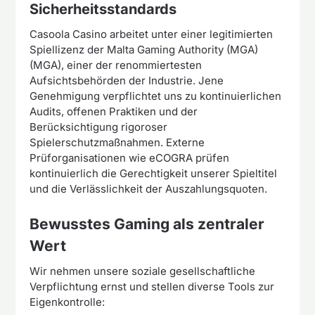
Sicherheitsstandards
Casoola Casino arbeitet unter einer legitimierten
Spiellizenz der Malta Gaming Authority (MGA)
(MGA), einer der renommiertesten
Aufsichtsbehörden der Industrie. Jene
Genehmigung verpflichtet uns zu kontinuierlichen
Audits, offenen Praktiken und der
Berücksichtigung rigoroser
Spielerschutzmaßnahmen. Externe
Prüforganisationen wie eCOGRA prüfen
kontinuierlich die Gerechtigkeit unserer Spieltitel
und die Verlässlichkeit der Auszahlungsquoten.
Bewusstes Gaming als zentraler
Wert
Wir nehmen unsere soziale gesellschaftliche
Verpflichtung ernst und stellen diverse Tools zur
Eigenkontrolle: