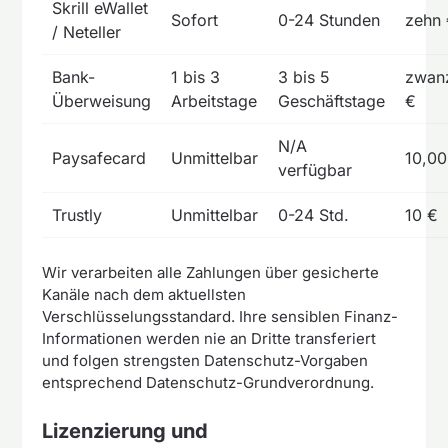
Skrill eWallet
Sofort
0-24 Stunden
zehn
/ Neteller
Bank-
1 bis 3
3 bis 5
zwan
Überweisung
Arbeitstage
Geschäftstage
€
N/A
Paysafecard
Unmittelbar
10,00
verfügbar
Trustly
Unmittelbar
0-24 Std.
10 €
Wir verarbeiten alle Zahlungen über gesicherte
Kanäle nach dem aktuellsten
Verschlüsselungsstandard. Ihre sensiblen Finanz-
Informationen werden nie an Dritte transferiert
und folgen strengsten Datenschutz-Vorgaben
entsprechend Datenschutz-Grundverordnung.
Lizenzierung und