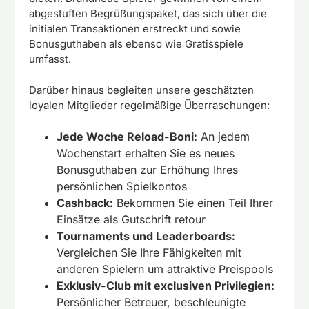
abgestuften Begrüßungspaket, das sich über die
initialen Transaktionen erstreckt und sowie
Bonusguthaben als ebenso wie Gratisspiele
umfasst.
Darüber hinaus begleiten unsere geschätzten
loyalen Mitglieder regelmäßige Überraschungen:
Jede Woche Reload-Boni:
An jedem
Wochenstart erhalten Sie es neues
Bonusguthaben zur Erhöhung Ihres
persönlichen Spielkontos
Cashback:
Bekommen Sie einen Teil Ihrer
Einsätze als Gutschrift retour
Tournaments und Leaderboards:
Vergleichen Sie Ihre Fähigkeiten mit
anderen Spielern um attraktive Preispools
Exklusiv-Club mit exclusiven Privilegien:
Persönlicher Betreuer, beschleunigte