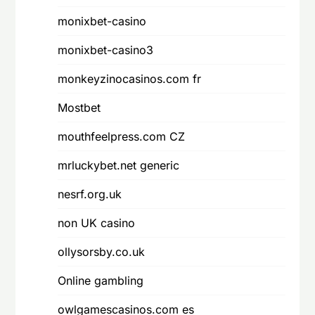
monixbet-casino
monixbet-casino3
monkeyzinocasinos.com fr
Mostbet
mouthfeelpress.com CZ
mrluckybet.net generic
nesrf.org.uk
non UK casino
ollysorsby.co.uk
Online gambling
owlgamescasinos.com es