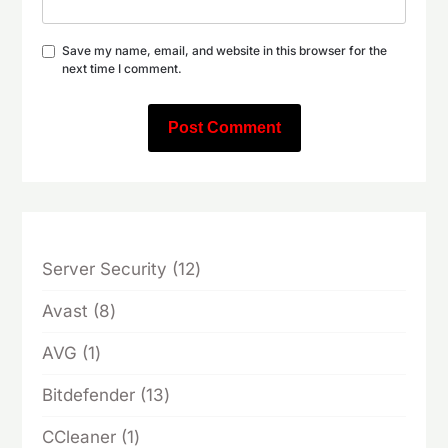
Save my name, email, and website in this browser for the
next time I comment.
12
Server Security
12
products
8
Avast
8
products
1
AVG
1
product
13
Bitdefender
13
products
1
CCleaner
1