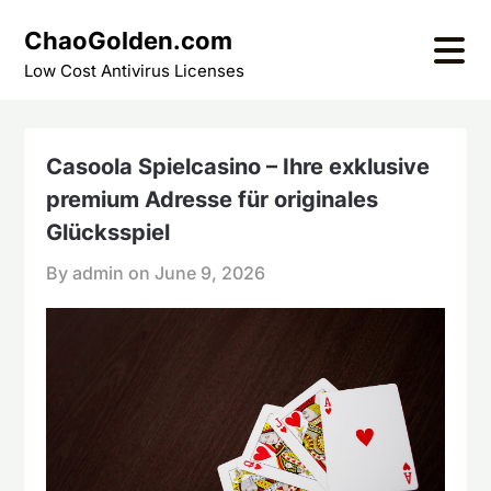
Skip
ChaoGolden.com
to
content
Low Cost Antivirus Licenses
Casoola Spielcasino – Ihre exklusive
premium Adresse für originales
Glücksspiel
By admin on
June 9, 2026