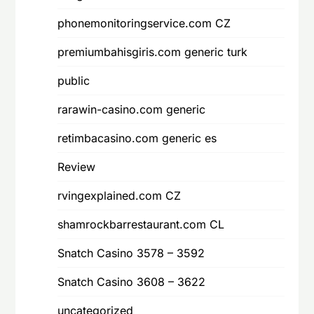
phonemonitoringservice.com CZ
premiumbahisgiris.com generic turk
public
rarawin-casino.com generic
retimbacasino.com generic es
Review
rvingexplained.com CZ
shamrockbarrestaurant.com CL
Snatch Casino 3578 – 3592
Snatch Casino 3608 – 3622
uncategorized