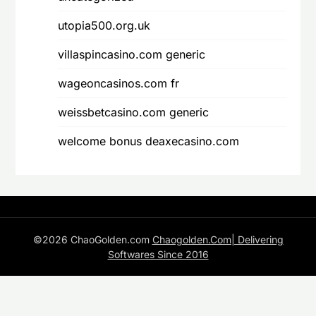
utopia500.org.uk
villaspincasino.com generic
wageoncasinos.com fr
weissbetcasino.com generic
welcome bonus deaxecasino.com
©2026 ChaoGolden.com
Chaogolden.Com| Delivering
Softwares Since 2016