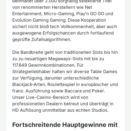
beinhaltet über 2.000 sorgfältig selektierte Titel
von renommierten Herstellern wie Net
Entertainment, Micro-Gaming, Play’n GO GO und
Evolution Gaming Gaming. Diese Kooperation
sichert nicht bloß tech Vollkommenheit, aber auch
ausgewogene Erfolgschancen durch fortlaufend
geprüfte Zufallsalgorithmen.
Die Bandbreite geht von traditionellen Slots bis hin
zu zu neuartigen Megaways-Slots mit bis zu
117.649 Gewinnkombinationen. Für
Strategieliebhaber halten wir diverse Table Games
zur Verfügung, darunter unterschiedliche
Blackjack-Arten, Roulettespiel in europäischer und
franz. Ausführung sowie Baccara und Poker.
Unser Live-Casino-Bereich wird von
professionellen Dealern betreut und überträgt in
HD Auflösung unmittelbar aus echten Studios.
Fortschreitende Hauptgewinne mit