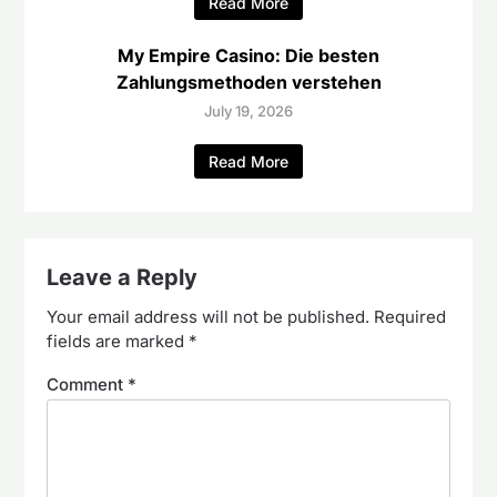
Read More
My Empire Casino: Die besten
Zahlungsmethoden verstehen
July 19, 2026
Read More
Leave a Reply
Your email address will not be published.
Required
fields are marked
*
Comment
*