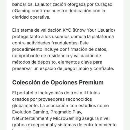
bancarios. La autorización otorgada por Curaçao
eGaming confirma nuestro dedicación con la
claridad operativa.
El sistema de validación KYC (Know Your Usuario)
protege tanto a los usuarios como a la plataforma
contra actividades fraudulentas. Este
procedimiento incluye confirmación de datos,
comprobante de residencia y validación de
métodos de depósito, elementos clave para
preservar un espacio de juego limpio y confiable.
Colección de Opciones Premium
El portafolio incluye más de tres mil títulos
creados por proveedores reconocidos
globalmente. La asociación con estudios como
Evolution Gaming, Pragmatic Play,
NetEntertainment y MicroGaming asegura nivel
gráfica excepcional y sistemas de entretenimiento