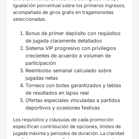
igualación porcentual sobre los primeros ingresos,
acompañado de giros gratis en tragamonedas
seleccionadas.
Bonus de primer depósito con requisitos
de jugada claramente detallados
Sistema VIP progresivo con privilegios
crecientes de acuerdo a volumen de
participación
Reembolso semanal calculado sobre
jugadas netas
Torneos con botes garantizados y tablas
de resultados en lapso real
Ofertas especiales vinculadas a partidos
deportivos y ocasiones festivas
Los requisitos y cláusulas de cada promoción
especifican contribución de opciones, límites de
jugada máxima y periodos de duración. La claridad