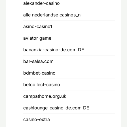
alexander-casino
alle nederlandse casinos_nl
asino-casino1
aviator game
bananzia-casino-de.com DE
bar-salsa.com
bdmbet-casino
betcollect-casino
campathome.org.uk
cashlounge-casino-de.com DE
casino-extra