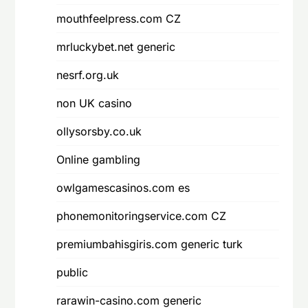
mouthfeelpress.com CZ
mrluckybet.net generic
nesrf.org.uk
non UK casino
ollysorsby.co.uk
Online gambling
owlgamescasinos.com es
phonemonitoringservice.com CZ
premiumbahisgiris.com generic turk
public
rarawin-casino.com generic