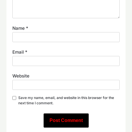
Name
*
Email
*
Website
Save my name, email, and website in this browser for the
next time I comment.