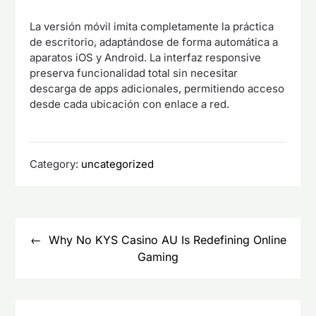
La versión móvil imita completamente la práctica
de escritorio, adaptándose de forma automática a
aparatos iOS y Android. La interfaz responsive
preserva funcionalidad total sin necesitar
descarga de apps adicionales, permitiendo acceso
desde cada ubicación con enlace a red.
Category:
uncategorized
Post
navigation
Why No KYS Casino AU Is Redefining Online
Gaming