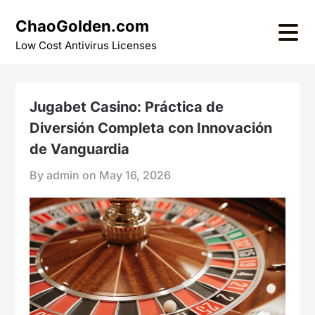
Skip
ChaoGolden.com
to
content
Low Cost Antivirus Licenses
Jugabet Casino: Práctica de
Diversión Completa con Innovación
de Vanguardia
By admin on
May 16, 2026