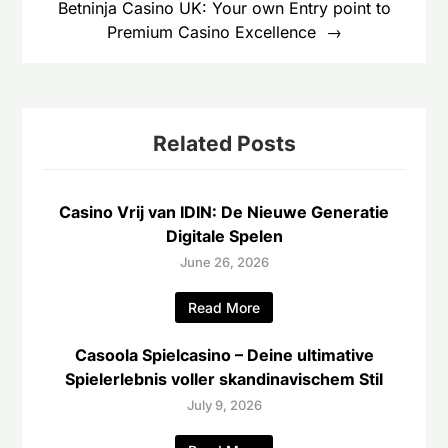
Betninja Casino UK: Your own Entry point to
Premium Casino Excellence
Related Posts
Casino Vrij van IDIN: De Nieuwe Generatie
Digitale Spelen
June 26, 2026
Read More
Casoola Spielcasino – Deine ultimative
Spielerlebnis voller skandinavischem Stil
July 9, 2026