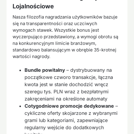
Lojalnościowe
Nasza filozofia nagradzania użytkowników bazuje
się na transparentności oraz uczciwych
wymogach stawek. Wszystkie bonus jest
wyczerpująco przedstawiony, a wymogi obrotu są
na konkurencyjnym limicie branżowym,
standardowo balansującym w obrębie 35-krotnej
wartości nagrody.
Bundle powitalny
– dystrybuowany na
początkowe czworo transakcje, łączna
kwota jest w stanie dochodzić wręcz
szeregu tys. PLN wraz z bezpłatnymi
zakręceniami na określone automaty
Cotygodniowe promocje dedykowane
–
cykliczne oferty skojarzone z wybranymi
grami lub kategoriami, zapewniające
regularny wejście do dodatkowych