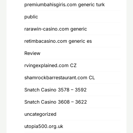
premiumbahisgiris.com generic turk
public
rarawin-casino.com generic
retimbacasino.com generic es
Review
rvingexplained.com CZ
shamrockbarrestaurant.com CL
Snatch Casino 3578 – 3592
Snatch Casino 3608 – 3622
uncategorized
utopia500.org.uk