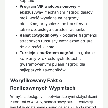
kapitału
Program VIP wielopoziomowy
–
ekskluzywny mechanizm nagród dający
możliwość wymianę na nagrody
pieniężne, przyspieszone transfery a
także osobistego doradcę rachunku
Rabat cotygodniowy
– oddanie fragmentu
straconych funduszy niezależnie od skali
działalności klienta
Turnieje z budżetem nagród
– regularne
konkursy w określonych slotach z
gwarantowanymi pulami nagród dla
najlepszych zawodników
Weryfikowany Fakt o
Realizowanych Wypłatach
W myśl z dostępnymi potwierdzonymi statystykami
z kontroli eCOGRA, standardowy okres realizacji
wypłat w dostępnym casino osiąga 24 h dla metod