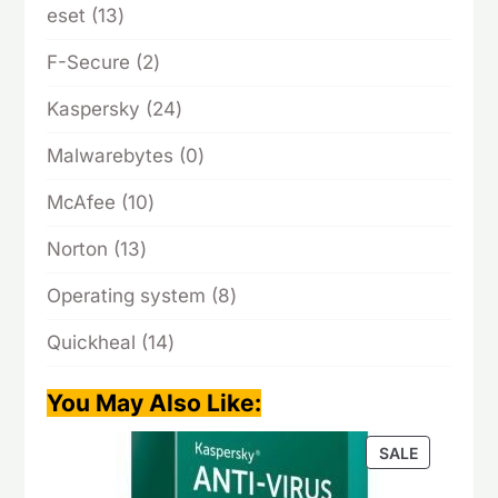
13
eset
13
products
2
F-Secure
2
products
24
Kaspersky
24
products
0
Malwarebytes
0
products
10
McAfee
10
products
13
Norton
13
products
8
Operating system
8
products
14
Quickheal
14
products
You May Also Like
:
PRODUCT
SALE
ON