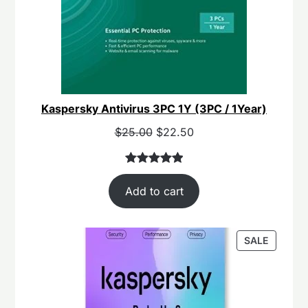
Kaspersky Antivirus 3PC 1Y (3PC / 1Year)
Original
Current
$
25.00
$
22.50
price
price
was:
is:
Rated
40
5.00
$55.00.
$25.00.
Add to cart
out of 5
based on
customer
PRODUC
SALE
ratings
ON
SALE