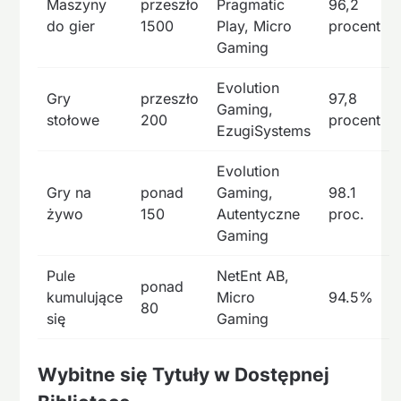
Maszyny
przeszło
Pragmatic
96,2
do gier
1500
Play, Micro
procent
Gaming
Evolution
Gry
przeszło
97,8
Gaming,
stołowe
200
procent
EzugiSystems
Evolution
Gry na
ponad
Gaming,
98.1
żywo
150
Autentyczne
proc.
Gaming
Pule
NetEnt AB,
ponad
kumulujące
Micro
94.5%
80
się
Gaming
Wybitne się Tytuły w Dostępnej