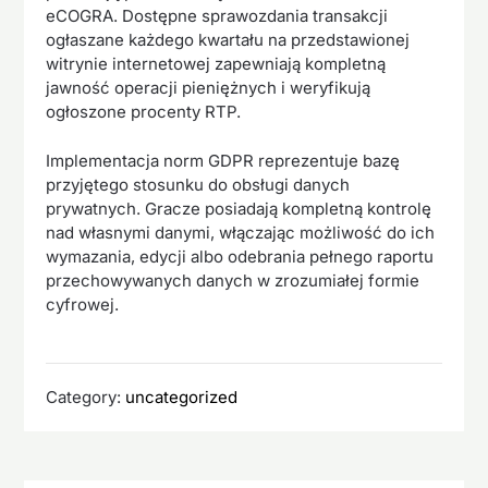
eCOGRA. Dostępne sprawozdania transakcji
ogłaszane każdego kwartału na przedstawionej
witrynie internetowej zapewniają kompletną
jawność operacji pieniężnych i weryfikują
ogłoszone procenty RTP.
Implementacja norm GDPR reprezentuje bazę
przyjętego stosunku do obsługi danych
prywatnych. Gracze posiadają kompletną kontrolę
nad własnymi danymi, włączając możliwość do ich
wymazania, edycji albo odebrania pełnego raportu
przechowywanych danych w zrozumiałej formie
cyfrowej.
Category:
uncategorized
Post