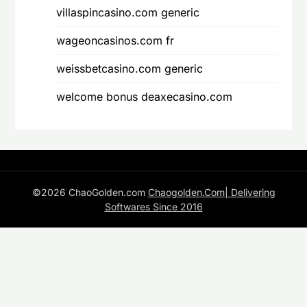
villaspincasino.com generic
wageoncasinos.com fr
weissbetcasino.com generic
welcome bonus deaxecasino.com
©2026 ChaoGolden.com
Chaogolden.Com| Delivering
Softwares Since 2016