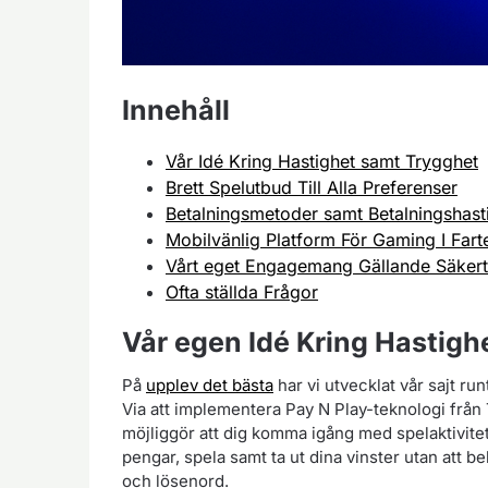
Innehåll
Vår Idé Kring Hastighet samt Trygghet
Brett Spelutbud Till Alla Preferenser
Betalningsmetoder samt Betalningshast
Mobilvänlig Platform För Gaming I Fart
Vårt eget Engagemang Gällande Säkert
Ofta ställda Frågor
Vår egen Idé Kring Hastigh
På
upplev det bästa
har vi utvecklat vår sajt ru
Via att implementera Pay N Play-teknologi från 
möjliggör att dig komma igång med spelaktivitet
pengar, spela samt ta ut dina vinster utan att
och lösenord.