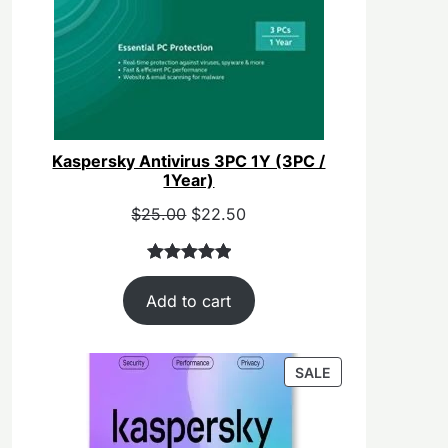
Kaspersky Antivirus 3PC 1Y (3PC /
1Year)
Original
Current
$
25.00
$
22.50
price
price
was:
is:
Rated
40
5.00
$55.00.
$25.00.
Add to cart
out of 5
based on
customer
PRODUCT
SALE
ratings
ON
SALE