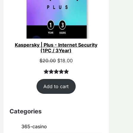
Kaspersky | Plus - Internet Security
(1PC / 3Year)
Original
Current
$
20.00
$
18.00
price
price
was:
is:
Rated
40
5.00
$55.00.
$20.00.
Add to cart
out of 5
based on
customer
ratings
Categories
365-casino