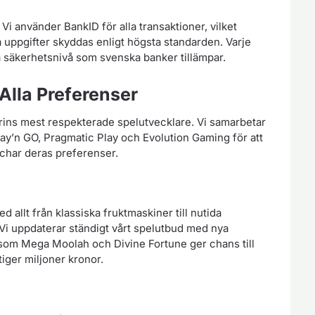
. Vi använder BankID för alla transaktioner, vilket
a uppgifter skyddas enligt högsta standarden. Varje
 säkerhetsnivå som svenska banker tillämpar.
Alla Preferenser
trins mest respekterade spelutvecklare. Vi samarbetar
y’n GO, Pragmatic Play och Evolution Gaming för att
tchar deras preferenser.
d allt från klassiska fruktmaskiner till nutida
Vi uppdaterar ständigt vårt spelutbud med nya
 som Mega Moolah och Divine Fortune ger chans till
iger miljoner kronor.