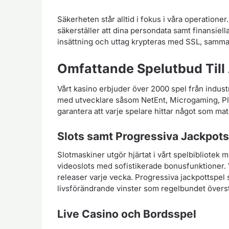
Säkerheten står alltid i fokus i våra operationer
säkerställer att dina persondata samt finansiell
insättning och uttag krypteras med SSL, samma
Omfattande Spelutbud Till 
Vårt kasino erbjuder över 2000 spel från indus
med utvecklare såsom NetEnt, Microgaming, Pla
garantera att varje spelare hittar något som ma
Slots samt Progressiva Jackpots
Slotmaskiner utgör hjärtat i vårt spelbibliotek me
videoslots med sofistikerade bonusfunktioner. 
releaser varje vecka. Progressiva jackpottspel
livsförändrande vinster som regelbundet överst
Live Casino och Bordsspel