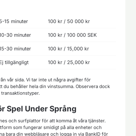
5-15 minuter
100 kr / 50 000 kr
10-30 minuter
100 kr / 100 000 SEK
15-30 minuter
100 kr / 15,000 kr
Ej tillgängligt
100 kr / 25,000 kr
ån vår sida. Vi tar inte ut några avgifter för
 att du behåller hela din vinstsumma. Observera dock
 transaktionstyper.
ör Spel Under Språng
s och surfplattor för att komma åt våra tjänster.
ttform som fungerar smidigt på alla enheter och
a bara din webbläsare och logga in via BankID för