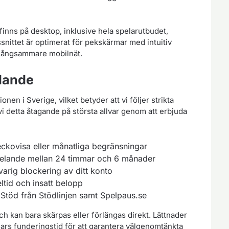
finns på desktop, inklusive hela spelarutbudet,
nittet är optimerat för pekskärmar med intuitiv
 långsammare mobilnät.
elande
nen i Sverige, vilket betyder att vi följer strikta
 vi detta åtagande på största allvar genom att erbjuda
veckovisa eller månatliga begränsningar
spelande mellan 24 timmar och 6 månader
arig blockering av ditt konto
tid och insatt belopp
Stöd från Stödlinjen samt Spelpaus.se
h kan bara skärpas eller förlängas direkt. Lättnader
mars funderingstid för att garantera välgenomtänkta