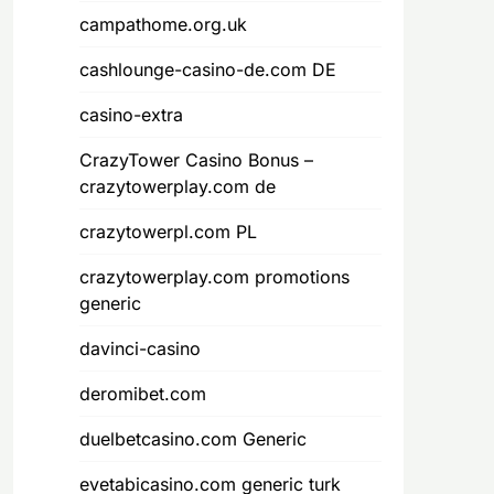
campathome.org.uk
cashlounge-casino-de.com DE
casino-extra
CrazyTower Casino Bonus –
crazytowerplay.com de
crazytowerpl.com PL
crazytowerplay.com promotions
generic
davinci-casino
deromibet.com
duelbetcasino.com Generic
evetabicasino.com generic turk