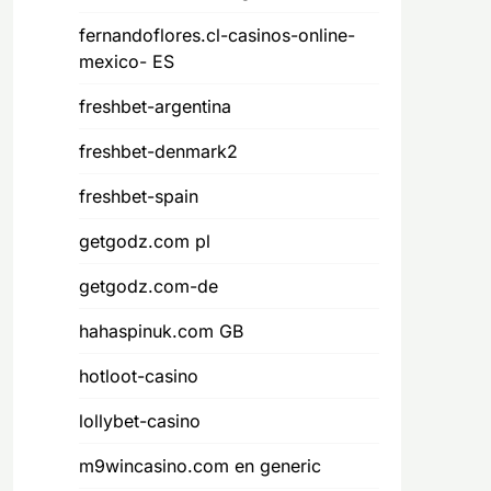
fernandoflores.cl-casinos-online-
mexico- ES
freshbet-argentina
freshbet-denmark2
freshbet-spain
getgodz.com pl
getgodz.com-de
hahaspinuk.com GB
hotloot-casino
lollybet-casino
m9wincasino.com en generic