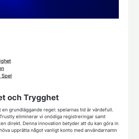
ighet
en
 Spel
et och Trygghet
nt en grundläggande regel: spelarnas tid är värdefull.
Trustly eliminerar vi onödiga registreringar samt
en direkt. Denna innovation betyder att du kan göra in
 behöva upprätta något vanligt konto med användarnamn