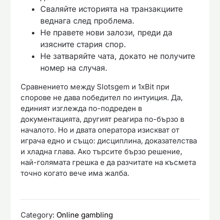
Сваляйте историята на транзакциите
веднага след проблема.
Не правете нови залози, преди да
изясните стария спор.
Не затваряйте чата, докато не получите
номер на случая.
Сравнението между Slotsgem и 1xBit при
спорове не дава победител по интуиция. Да,
единият изглежда по-подреден в
документацията, другият реагира по-бързо в
началото. Но и двата оператора изискват от
играча едно и също: дисциплина, доказателства
и хладна глава. Ако търсите бързо решение,
най-голямата грешка е да разчитате на късмета
точно когато вече има жалба.
Category:
Online gambling