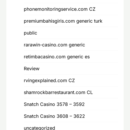
phonemonitoringservice.com CZ
premiumbahisgiris.com generic turk
public
rarawin-casino.com generic
retimbacasino.com generic es
Review
rvingexplained.com CZ
shamrockbarrestaurant.com CL
Snatch Casino 3578 – 3592
Snatch Casino 3608 – 3622
uncategorized