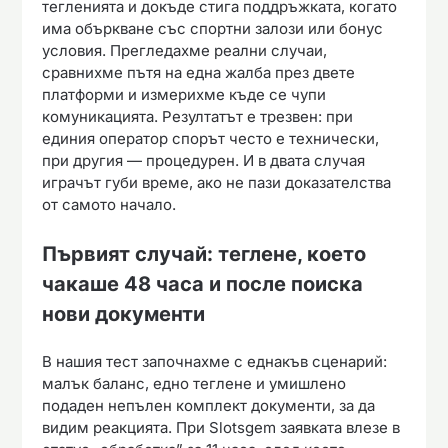
тегленията и докъде стига поддръжката, когато
има объркване със спортни залози или бонус
условия. Прегледахме реални случаи,
сравнихме пътя на една жалба през двете
платформи и измерихме къде се чупи
комуникацията. Резултатът е трезвен: при
единия оператор спорът често е технически,
при другия — процедурен. И в двата случая
играчът губи време, ако не пази доказателства
от самото начало.
Първият случай: теглене, което
чакаше 48 часа и после поиска
нови документи
В нашия тест започнахме с еднакъв сценарий:
малък баланс, едно теглене и умишлено
подаден непълен комплект документи, за да
видим реакцията. При Slotsgem заявката влезе в