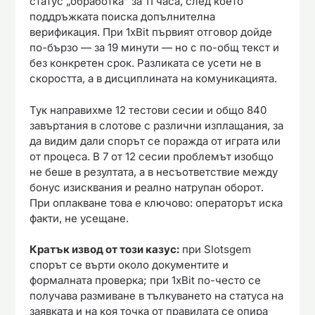
статус „обработка” за 11 часа, след което
поддръжката поиска допълнителна
верификация. При 1xBit първият отговор дойде
по-бързо — за 19 минути — но с по-общ текст и
без конкретен срок. Разликата се усети не в
скоростта, а в дисциплината на комуникацията.
Тук направихме 12 тестови сесии и общо 840
завъртания в слотове с различни изплащания, за
да видим дали спорът се поражда от играта или
от процеса. В 7 от 12 сесии проблемът изобщо
не беше в резултата, а в несъответствие между
бонус изисквания и реално натрупан оборот.
При оплакване това е ключово: операторът иска
факти, не усещане.
Кратък извод от този казус:
при Slotsgem
спорът се върти около документите и
формалната проверка; при 1xBit по-често се
получава размиване в тълкуването на статуса на
заявката и на коя точка от правилата се опира