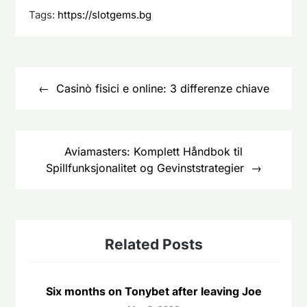
Tags:
https://slotgems.bg
Post
navigation
Casinò fisici e online: 3 differenze chiave
Aviamasters: Komplett Håndbok til
Spillfunksjonalitet og Gevinststrategier
Related Posts
Six months on Tonybet after leaving Joe