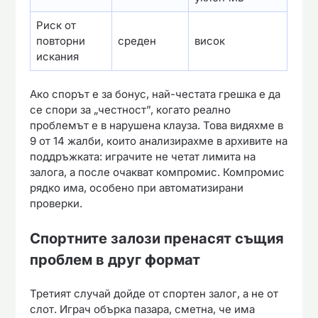
Риск от
повторни
среден
висок
искания
Ако спорът е за бонус, най-честата грешка е да
се спори за „честност”, когато реално
проблемът е в нарушена клауза. Това видяхме в
9 от 14 жалби, които анализирахме в архивите на
поддръжката: играчите не четат лимита на
залога, а после очакват компромис. Компромис
рядко има, особено при автоматизирани
проверки.
Спортните залози пренасят същия
проблем в друг формат
Третият случай дойде от спортен залог, а не от
слот. Играч обърка пазара, сметна, че има