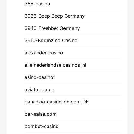
365-casino
3936-Beep Beep Germany
3940-Freshbet Germany
5610-Boomzino Casino
alexander-casino
alle nederlandse casinos_nl
asino-casino1
aviator game
bananzia-casino-de.com DE
bar-salsa.com
bdmbet-casino