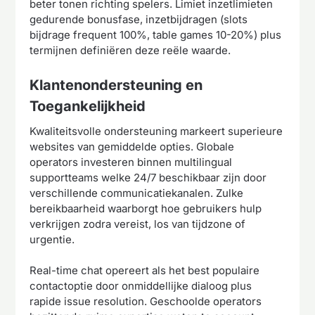
beter tonen richting spelers. Limiet inzetlimieten
gedurende bonusfase, inzetbijdragen (slots
bijdrage frequent 100%, table games 10-20%) plus
termijnen definiëren deze reële waarde.
Klantenondersteuning en
Toegankelijkheid
Kwaliteitsvolle ondersteuning markeert superieure
websites van gemiddelde opties. Globale
operators investeren binnen multilingual
supportteams welke 24/7 beschikbaar zijn door
verschillende communicatiekanalen. Zulke
bereikbaarheid waarborgt hoe gebruikers hulp
verkrijgen zodra vereist, los van tijdzone of
urgentie.
Real-time chat opereert als het best populaire
contactoptie door onmiddellijke dialoog plus
rapide issue resolution. Geschoolde operators