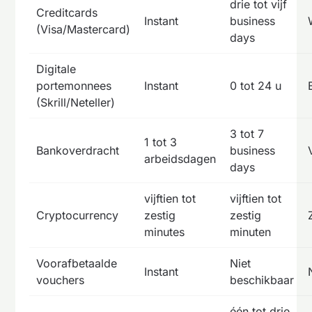
drie tot vijf
Creditcards
Instant
business
(Visa/Mastercard)
days
Digitale
portemonnees
Instant
0 tot 24 u
(Skrill/Neteller)
3 tot 7
1 tot 3
Bankoverdracht
business
arbeidsdagen
days
vijftien tot
vijftien tot
Cryptocurrency
zestig
zestig
minutes
minuten
Voorafbetaalde
Niet
Instant
vouchers
beschikbaar
één tot drie