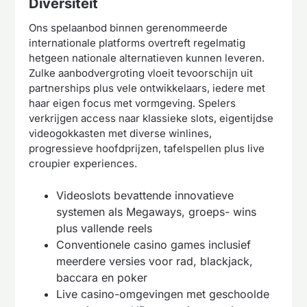
Diversiteit
Ons spelaanbod binnen gerenommeerde
internationale platforms overtreft regelmatig
hetgeen nationale alternatieven kunnen leveren.
Zulke aanbodvergroting vloeit tevoorschijn uit
partnerships plus vele ontwikkelaars, iedere met
haar eigen focus met vormgeving. Spelers
verkrijgen access naar klassieke slots, eigentijdse
videogokkasten met diverse winlines,
progressieve hoofdprijzen, tafelspellen plus live
croupier experiences.
Videoslots bevattende innovatieve
systemen als Megaways, groeps- wins
plus vallende reels
Conventionele casino games inclusief
meerdere versies voor rad, blackjack,
baccara en poker
Live casino-omgevingen met geschoolde