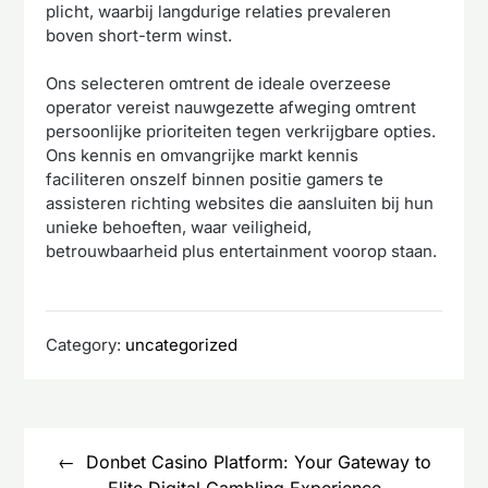
plicht, waarbij langdurige relaties prevaleren
boven short-term winst.
Ons selecteren omtrent de ideale overzeese
operator vereist nauwgezette afweging omtrent
persoonlijke prioriteiten tegen verkrijgbare opties.
Ons kennis en omvangrijke markt kennis
faciliteren onszelf binnen positie gamers te
assisteren richting websites die aansluiten bij hun
unieke behoeften, waar veiligheid,
betrouwbaarheid plus entertainment voorop staan.
Category:
uncategorized
Post
navigation
Donbet Casino Platform: Your Gateway to
Elite Digital Gambling Experience