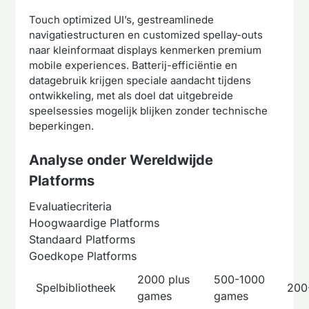
Touch optimized UI’s, gestreamlinede
navigatiestructuren en customized spellay-outs
naar kleinformaat displays kenmerken premium
mobile experiences. Batterij-efficiëntie en
datagebruik krijgen speciale aandacht tijdens
ontwikkeling, met als doel dat uitgebreide
speelsessies mogelijk blijken zonder technische
beperkingen.
Analyse onder Wereldwijde
Platforms
Evaluatiecriteria
Hoogwaardige Platforms
Standaard Platforms
Goedkope Platforms
2000 plus
500-1000
Spelbibliotheek
200-
games
games