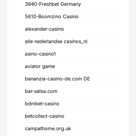
3940-Freshbet Germany
5610-Boomzino Casino
alexander-casino
alle nederlandse casinos_nl
asino-casino1
aviator game
bananzia-casino-de.com DE
bar-salsa.com
bdmbet-casino
betcollect-casino
campathome.org.uk