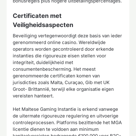
bonusregels plus hogere uitbetalingspercentages.
Certificaten met
Veiligheidsaspecten
Beveiliging vertegenwoordigt deze basis van ieder
gerenommeerd online casino. Wereldwijde
operators worden gecontroleerd door erkende
instanties die rigoureuze eisen stellen voor
integriteit, duidelijkheid met
consumentenbescherming. Het meest
gerenommeerde certificaten komen van
jurisdicties zoals Malta, Curaçao, Gib met UK
Groot- Brittannië, terwijl elke organisatie eigen
vereisten hanteert.
Het Maltese Gaming Instantie is erkend vanwege
de uitermate rigoureuze regulering en uitvoerige
controleprocessen. Platforms bezittende het MGA
licentie dienen te voldoen aan minimum
kapitaalvereisten bedragende €100,000 voor B2C-