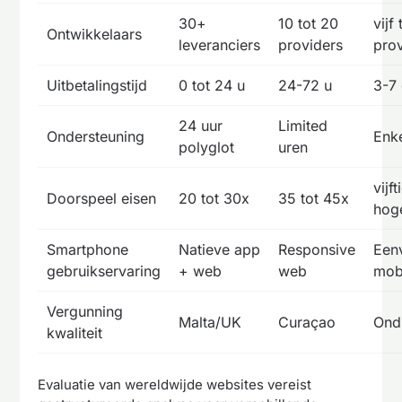
30+
10 tot 20
vijf 
Ontwikkelaars
leveranciers
providers
pro
Uitbetalingstijd
0 tot 24 u
24-72 u
3-7
24 uur
Limited
Ondersteuning
Enke
polyglot
uren
vijf
Doorspeel eisen
20 tot 30x
35 tot 45x
hog
Smartphone
Natieve app
Responsive
Een
gebruikservaring
+ web
web
mob
Vergunning
Malta/UK
Curaçao
Ondu
kwaliteit
Evaluatie van wereldwijde websites vereist