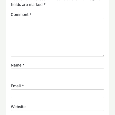
fields are marked
*
Comment
*
Name
*
Email
*
Website