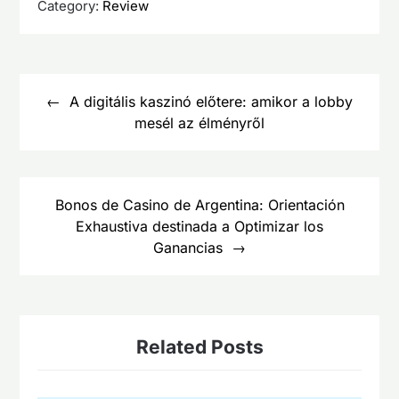
Category:
Review
Post
navigation
A digitális kaszinó előtere: amikor a lobby
mesél az élményről
Bonos de Casino de Argentina: Orientación
Exhaustiva destinada a Optimizar los
Ganancias
Related Posts