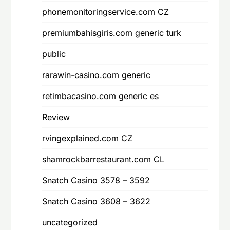
phonemonitoringservice.com CZ
premiumbahisgiris.com generic turk
public
rarawin-casino.com generic
retimbacasino.com generic es
Review
rvingexplained.com CZ
shamrockbarrestaurant.com CL
Snatch Casino 3578 – 3592
Snatch Casino 3608 – 3622
uncategorized