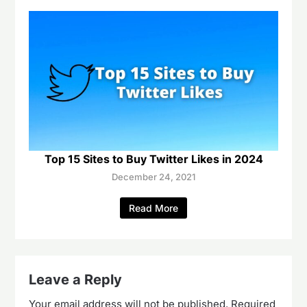
Top 15 Sites to Buy Twitter Likes in 2024
December 24, 2021
Read More
Leave a Reply
Your email address will not be published.
Required