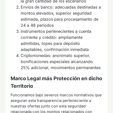
la gran cantidad de los escenarios
Envíos de banco: adecuadas destinadas a
montos elevados, superior seguridad
estimada, plazos para procesamiento de
24 a 48 períodos
Instrumentos pertenecientes a cuenta
corriente y crédito: ampliamente
admitidas, topes para depósito
adaptables, confirmación inmediata
Criptomonedas: anonimato superior,
bonificaciones especiales alcanzando
25% adicional, movimientos permanentes
Marco Legal más Protección en dicho
Territorio
Funcionamos bajo severos marcos normativos que
aseguran esta transparencia perteneciente a
nuestras ofertas junto con esta seguridad
relacionada con los montos relacionados con