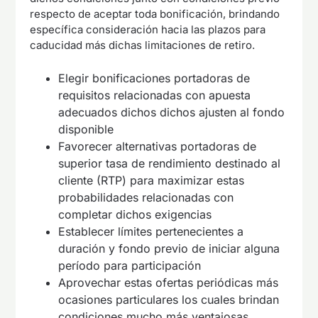
respecto de aceptar toda bonificación, brindando
específica consideración hacia las plazos para
caducidad más dichas limitaciones de retiro.
Elegir bonificaciones portadoras de
requisitos relacionadas con apuesta
adecuados dichos dichos ajusten al fondo
disponible
Favorecer alternativas portadoras de
superior tasa de rendimiento destinado al
cliente (RTP) para maximizar estas
probabilidades relacionadas con
completar dichos exigencias
Establecer límites pertenecientes a
duración y fondo previo de iniciar alguna
período para participación
Aprovechar estas ofertas periódicas más
ocasiones particulares los cuales brindan
condiciones mucho más ventajosas