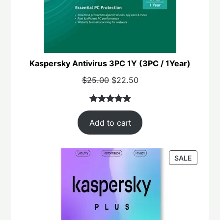
Kaspersky Antivirus 3PC 1Y (3PC / 1Year)
Original
Current
$
25.00
$
22.50
price
price
was:
is:
Rated
40
5.00
$55.00.
$25.00.
Add to cart
out of 5
based on
customer
PRODUC
SALE
ratings
ON
SALE