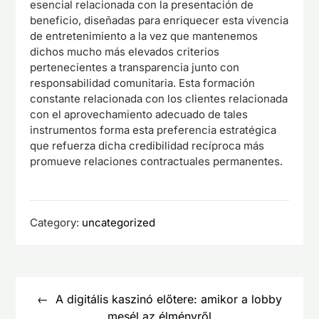
esencial relacionada con la presentación de
beneficio, diseñadas para enriquecer esta vivencia
de entretenimiento a la vez que mantenemos
dichos mucho más elevados criterios
pertenecientes a transparencia junto con
responsabilidad comunitaria. Esta formación
constante relacionada con los clientes relacionada
con el aprovechamiento adecuado de tales
instrumentos forma esta preferencia estratégica
que refuerza dicha credibilidad recíproca más
promueve relaciones contractuales permanentes.
Category:
uncategorized
Post
navigation
A digitális kaszinó előtere: amikor a lobby
mesél az élményről