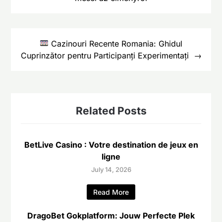
Cazinouri Recente Romania: Ghidul
Cuprinzător pentru Participanți Experimentați
Related Posts
BetLive Casino : Votre destination de jeux en
ligne
July 14, 2026
Read More
DragoBet Gokplatform: Jouw Perfecte Plek