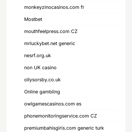
monkeyzinocasinos.com fr
Mostbet
mouthfeelpress.com CZ
mrluckybet.net generic
nesrf.org.uk
non UK casino
ollysorsby.co.uk
Online gambling
owlgamescasinos.com es
phonemonitoringservice.com CZ
premiumbahisgiris.com generic turk