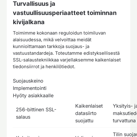
Turvallisuus ja
vastuullisuusperiaatteet toiminnan
kivijalkana
Toimimme kokonaan reguloidun toimiluvan
alaisuudessa, mikä velvoittaa meidät
kunnioittamaan tarkkoja suojaus- ja
vastuustandardeja. Toteutamme edistyksellisestä
SSL-salaustekniikkaa varjellaksemme kaikenlaiset
tiedonsiirrot ja henkilötiedot.
Suojauskeino
Implementointi
Hyöty asiakkaalle
Kaikenlaiset
Yksityis- j
256-bittinen SSL-
datasiirto
maksutied
salaus
suojattu
turvattuna
Tilin suoj