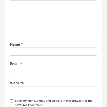
Name
*
Email
*
Website
Save my name, email, and website in this browser for the
next time I comment.