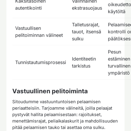
Kaksitasoinen
Valinnainen
oikeudett
autentikointi
ekstrasuojaus
käytöltä
Talletusrajat,
Pelaamise
Vastuullisen
tauot, itsensä
kontrolli 
pelitoiminnan välineet
sulku
päätökses
Pesun
Identiteetin
estäminen 
Tunnistautumisprosessi
tarkistus
turvallinen
ympäristö
Vastuullinen pelitoiminta
Sitoudumme vastuuntuntoisen pelaamisen
periaatteisiin. Tarjoamme välineitä, joilla pelaajat
pystyvät hallita pelaamisestaan: rajoitukset,
menettämisrajat, peliaikalaskurit ja mahdollisuuden
pitää pelaamisen tauko tai asettaa oma sulku.