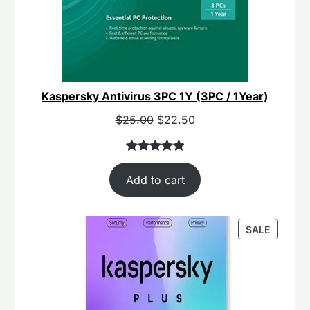
Kaspersky Antivirus 3PC 1Y (3PC / 1Year)
Original
Current
$
25.00
$
22.50
price
price
was:
is:
Rated
40
5.00
$55.00.
$25.00.
Add to cart
out of 5
based on
customer
PRODUC
SALE
ratings
ON
SALE