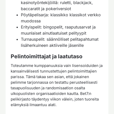
kasinotyöntekijöillä: ruletti, blackjack,
baccaratit ja pokeriversiot
Pöytäpelisarja: klassikko klassikot verkko
muodossa
Erityispelit: bingopelit, raaputusarvat ja
muunlaiset ainutlaatuiset pelityypit
Turnauspelit: säännölliset pelitapahtumat
lisäherkuineen aktiiveille jäsenille
Pelintoimittajat ja laatutaso
Toteutamme kumppanuuksia vain lisensoiduiden ja
kansainvälisesti tunnustettujen pelintoimittajien
parissa. Tämä takaa sen asian, että jokainen
pelimme tarjonnassa on testattu perusteellisesti
tasapuolisuuden ja randomisaation osalta
ulkopuolisten organisaatioiden kautta. Bet7:n
pelikirjasto täydentyy viikon välein, joten tuoreita
elämyksiä ilmaantuu alati.