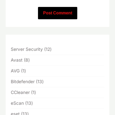
12
Server Security
12
products
8
Avast
8
products
1
AVG
1
product
13
Bitdefender
13
products
1
CCleaner
1
product
13
eScan
13
products
13
eset
13