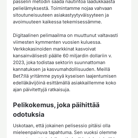
passelin metodin saada nautintoa laadukkaasta
pelielämyksestä. Toimintamme nojaa vahvaan
sitoutuneisuuteen asiakastyytyväisyyteen ja
avoimuuteen kaikessa tekemisessämme.
Digitaalinen pelimaailma on muuttunut valtavasti
viimesten kymmenten vuosien kuluessa.
Verkkokasinoiden markkinat kasvoivat
kansainvälisesti päälle 60 miljardin dollariin v.
2023, joka todistaa sektorin suunnattoman
kannatuksen ja kasvumahdollisuuden. Meillä
Bet7:llä yritämme pysyä kyseisen laajentumisen
edelläkävijöinä esittämällä asiakkaillemme koko
ajan päivitettyjä ratkaisuja.
Pelikokemus, joka päihittää
odotuksia
Uskotaan, että jokainen pelisessio pitäisi olla
mieleenpainuva tapahtuma. Sen vuoksi olemme