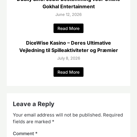
Gokhal Entertainment
June 12, 2026
Read More
DiceWise Kasino – Deres Ultimative
Vejledning til Spilleaktiviteter og Præmier
July 8, 2026
Read More
Leave a Reply
Your email address will not be published.
Required
fields are marked
*
Comment
*