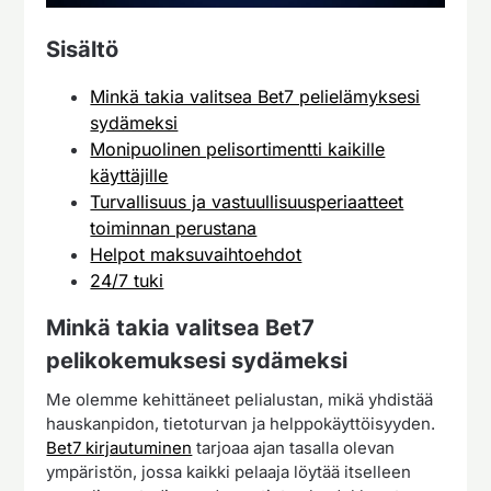
Sisältö
Minkä takia valitsea Bet7 pelielämyksesi
sydämeksi
Monipuolinen pelisortimentti kaikille
käyttäjille
Turvallisuus ja vastuullisuusperiaatteet
toiminnan perustana
Helpot maksuvaihtoehdot
24/7 tuki
Minkä takia valitsea Bet7
pelikokemuksesi sydämeksi
Me olemme kehittäneet pelialustan, mikä yhdistää
hauskanpidon, tietoturvan ja helppokäyttöisyyden.
Bet7 kirjautuminen
tarjoaa ajan tasalla olevan
ympäristön, jossa kaikki pelaaja löytää itselleen