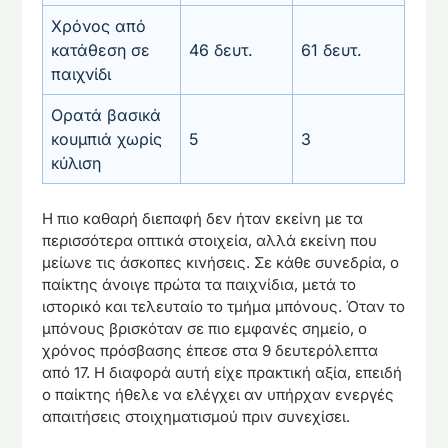
Χρόνος από
κατάθεση σε
46 δευτ.
61 δευτ.
παιχνίδι
Ορατά βασικά
κουμπιά χωρίς
5
3
κύλιση
Η πιο καθαρή διεπαφή δεν ήταν εκείνη με τα
περισσότερα οπτικά στοιχεία, αλλά εκείνη που
μείωνε τις άσκοπες κινήσεις. Σε κάθε συνεδρία, ο
παίκτης άνοιγε πρώτα τα παιχνίδια, μετά το
ιστορικό και τελευταίο το τμήμα μπόνους. Όταν το
μπόνους βρισκόταν σε πιο εμφανές σημείο, ο
χρόνος πρόσβασης έπεσε στα 9 δευτερόλεπτα
από 17. Η διαφορά αυτή είχε πρακτική αξία, επειδή
ο παίκτης ήθελε να ελέγχει αν υπήρχαν ενεργές
απαιτήσεις στοιχηματισμού πριν συνεχίσει.