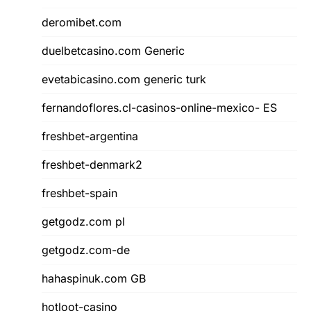
deromibet.com
duelbetcasino.com Generic
evetabicasino.com generic turk
fernandoflores.cl-casinos-online-mexico- ES
freshbet-argentina
freshbet-denmark2
freshbet-spain
getgodz.com pl
getgodz.com-de
hahaspinuk.com GB
hotloot-casino