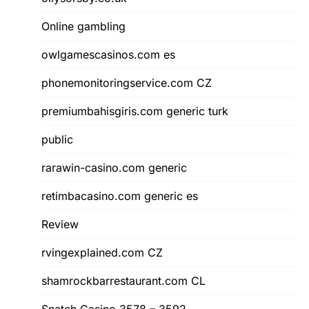
Online gambling
owlgamescasinos.com es
phonemonitoringservice.com CZ
premiumbahisgiris.com generic turk
public
rarawin-casino.com generic
retimbacasino.com generic es
Review
rvingexplained.com CZ
shamrockbarrestaurant.com CL
Snatch Casino 3578 – 3592