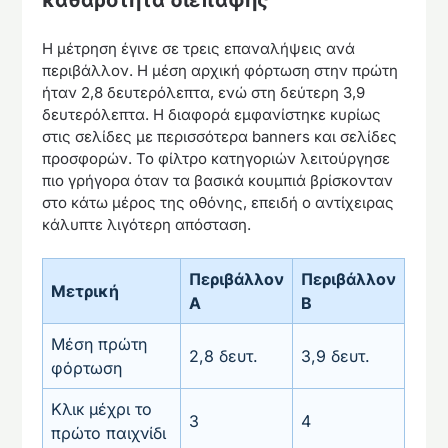
καθαρότητα διεπαφής
Η μέτρηση έγινε σε τρεις επαναλήψεις ανά
περιβάλλον. Η μέση αρχική φόρτωση στην πρώτη
ήταν 2,8 δευτερόλεπτα, ενώ στη δεύτερη 3,9
δευτερόλεπτα. Η διαφορά εμφανίστηκε κυρίως
στις σελίδες με περισσότερα banners και σελίδες
προσφορών. Το φίλτρο κατηγοριών λειτούργησε
πιο γρήγορα όταν τα βασικά κουμπιά βρίσκονταν
στο κάτω μέρος της οθόνης, επειδή ο αντίχειρας
κάλυπτε λιγότερη απόσταση.
Περιβάλλον
Περιβάλλον
Μετρική
Α
Β
Μέση πρώτη
2,8 δευτ.
3,9 δευτ.
φόρτωση
Κλικ μέχρι το
3
4
πρώτο παιχνίδι