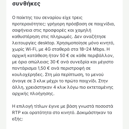
συνθήκες
Ο παίκτης του σεναρίου είχε τρεις
προτεραιότητες: γρήγορη πρόσβαση σε παιχνίδια,
σαφήνεια στις προσφορές και χαμηλή
καθυστέρηση στις πληρωμές. Δεν αναζήτησε
λειτουργίες desktop. Χρησιμοποίησε μόνο κινητό,
χωρίς Wi‑Fi, με 4G σταθερά στα 18–24 Mbps. Η
αρχική κατάθεση ήταν 50 € σε κάθε περιβάλλον,
με όριο απώλειας 30 € ανά συνεδρία και μέγιστο
ποντάρισμα 1,50 € ανά περιστροφή σε
κουλοχέρηδες. Στη μία περίπτωση, το μενού
άνοιγε σε 3 κλικ μέχρι το πρώτο παιχνίδι. Στην
άλλη, χρειάστηκαν 4 κλικ λόγω πιο εκτεταμένης
αρχικής πλοήγησης.
Η επιλογή τίτλων έγινε με βάση γνωστά ποσοστά
RTP και ορατότητα στο κινητό. Δοκιμάστηκαν τα
εξής: