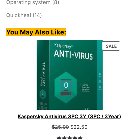
8
Operating system
8
products
14
Quickheal
14
products
You May Also Like
:
PRODUCT
SALE
ON
SALE
Kaspersky Antivirus 3PC 3Y (3PC / 3Year)
Original
Current
$
25.00
$
22.50
price
price