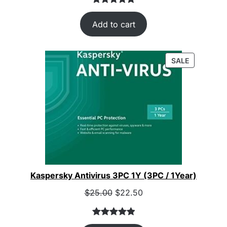
was:
is:
Rated
40
5.00
$55.00.
$25.00.
Add to cart
out of 5
based on
customer
PRODUCT
SALE
ratings
ON
SALE
Kaspersky Antivirus 3PC 1Y (3PC / 1Year)
Original
Current
$
25.00
$
22.50
price
price
was:
is:
Rated
40
5.00