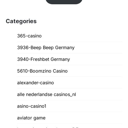
based on
customer
ratings
Categories
365-casino
3936-Beep Beep Germany
3940-Freshbet Germany
5610-Boomzino Casino
alexander-casino
alle nederlandse casinos_nl
asino-casino1
aviator game