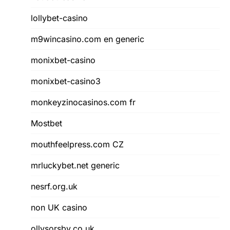
lollybet-casino
m9wincasino.com en generic
monixbet-casino
monixbet-casino3
monkeyzinocasinos.com fr
Mostbet
mouthfeelpress.com CZ
mrluckybet.net generic
nesrf.org.uk
non UK casino
ollysorsby.co.uk