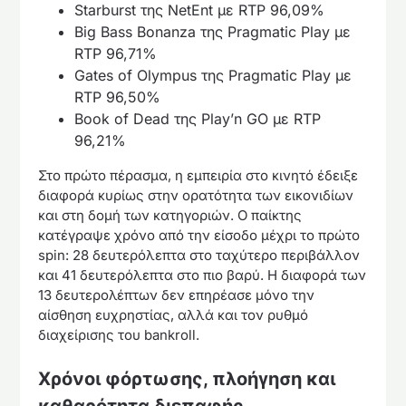
Starburst της NetEnt με RTP 96,09%
Big Bass Bonanza της Pragmatic Play με
RTP 96,71%
Gates of Olympus της Pragmatic Play με
RTP 96,50%
Book of Dead της Play’n GO με RTP
96,21%
Στο πρώτο πέρασμα, η εμπειρία στο κινητό έδειξε
διαφορά κυρίως στην ορατότητα των εικονιδίων
και στη δομή των κατηγοριών. Ο παίκτης
κατέγραψε χρόνο από την είσοδο μέχρι το πρώτο
spin: 28 δευτερόλεπτα στο ταχύτερο περιβάλλον
και 41 δευτερόλεπτα στο πιο βαρύ. Η διαφορά των
13 δευτερολέπτων δεν επηρέασε μόνο την
αίσθηση ευχρηστίας, αλλά και τον ρυθμό
διαχείρισης του bankroll.
Χρόνοι φόρτωσης, πλοήγηση και