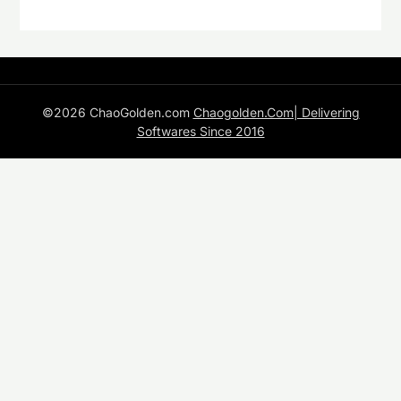
©2026 ChaoGolden.com
Chaogolden.Com| Delivering
Softwares Since 2016