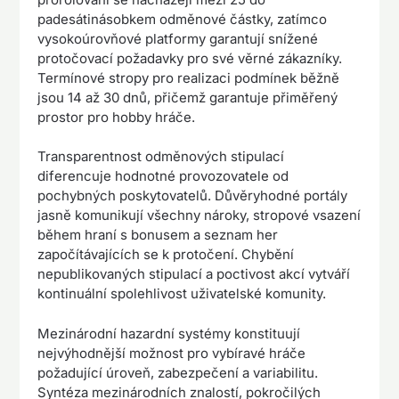
padesátinásobkem odměnové částky, zatímco
vysokoúrovňové platformy garantují snížené
protočovací požadavky pro své věrné zákazníky.
Termínové stropy pro realizaci podmínek běžně
jsou 14 až 30 dnů, přičemž garantuje přiměřený
prostor pro hobby hráče.
Transparentnost odměnových stipulací
diferencuje hodnotné provozovatele od
pochybných poskytovatelů. Důvěryhodné portály
jasně komunikují všechny nároky, stropové vsazení
během hraní s bonusem a seznam her
započítávajících se k protočení. Chybění
nepublikovaných stipulací a poctivost akcí vytváří
kontinuální spolehlivost uživatelské komunity.
Mezinárodní hazardní systémy konstituují
nejvýhodnější možnost pro vybíravé hráče
požadující úroveň, zabezpečení a variabilitu.
Syntéza mezinárodních znalostí, pokročilých