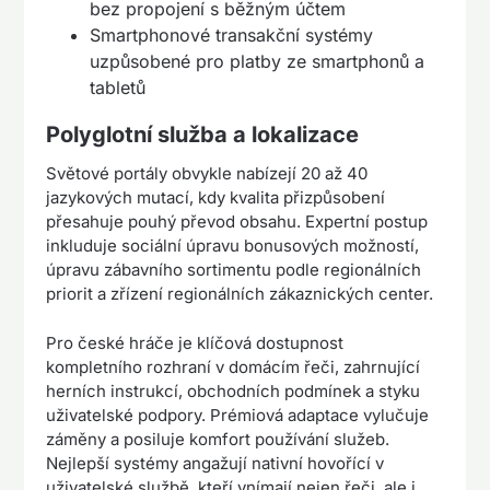
bez propojení s běžným účtem
Smartphonové transakční systémy
uzpůsobené pro platby ze smartphonů a
tabletů
Polyglotní služba a lokalizace
Světové portály obvykle nabízejí 20 až 40
jazykových mutací, kdy kvalita přizpůsobení
přesahuje pouhý převod obsahu. Expertní postup
inkluduje sociální úpravu bonusových možností,
úpravu zábavního sortimentu podle regionálních
priorit a zřízení regionálních zákaznických center.
Pro české hráče je klíčová dostupnost
kompletního rozhraní v domácím řeči, zahrnující
herních instrukcí, obchodních podmínek a styku
uživatelské podpory. Prémiová adaptace vylučuje
záměny a posiluje komfort používání služeb.
Nejlepší systémy angažují nativní hovořící v
uživatelské službě, kteří vnímají nejen řeči, ale i