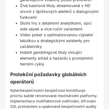
Živé kasinové tituly streamované v HD
úrovni z špičkových ateliérů s dialogovými
funkcemi
Stolní hry s detailními analytikami, opcí
side sázek a více-ruční variantami
Video poker s optimalizovanou výplatní
tabulkou a strategickými asistenty pro
začátečníky
Instant gamblingové tituly mixující
elementy arkád a hazardu s promptními
herními cykly
Protekční požadavky globálních
operátorů
Kyberbezpečnostní bezpečnost konstituuje
prioritu každé renomované mezinárodní platformy.
Implementace multifaktorové ověřování, šifrování
SSL protokolem a opakované bezpečnostní audity