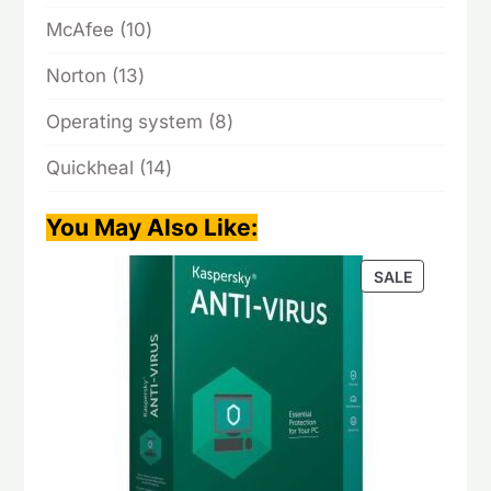
products
10
McAfee
10
products
13
Norton
13
products
8
Operating system
8
products
14
Quickheal
14
products
You May Also Like
:
PRODUCT
SALE
ON
SALE