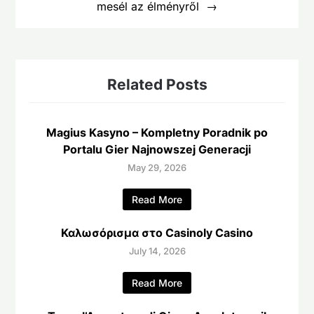
mesél az élményről
Related Posts
Magius Kasyno – Kompletny Poradnik po
Portalu Gier Najnowszej Generacji
May 29, 2026
Read More
Καλωσόρισμα στο Casinoly Casino
July 14, 2026
Read More