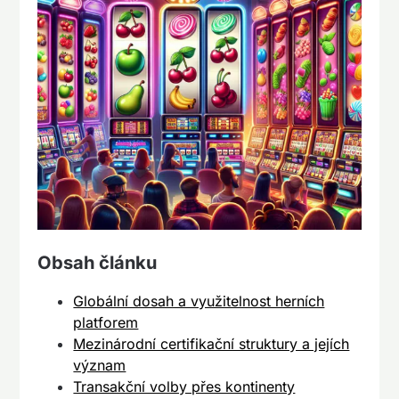
Obsah článku
Globální dosah a využitelnost herních
platforem
Mezinárodní certifikační struktury a jejích
význam
Transakční volby přes kontinenty