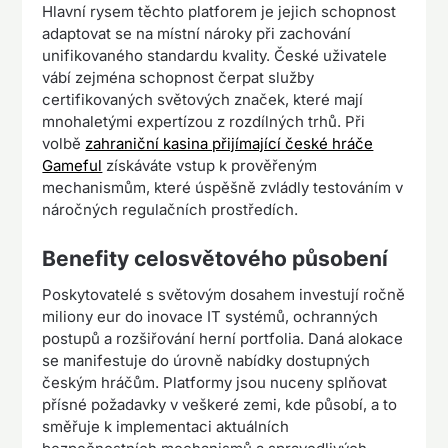
Hlavní rysem těchto platforem je jejich schopnost
adaptovat se na místní nároky při zachování
unifikovaného standardu kvality. České uživatele
vábí zejména schopnost čerpat služby
certifikovaných světových značek, které mají
mnohaletými expertízou z rozdílných trhů. Při
volbě
zahraniční kasina přijímající české hráče
Gameful
získáváte vstup k prověřeným
mechanismům, které úspěšně zvládly testováním v
náročných regulačních prostředích.
Benefity celosvětového působení
Poskytovatelé s světovým dosahem investují ročně
miliony eur do inovace IT systémů, ochranných
postupů a rozšiřování herní portfolia. Daná alokace
se manifestuje do úrovně nabídky dostupných
českým hráčům. Platformy jsou nuceny splňovat
přísné požadavky v veškeré zemi, kde působí, a to
směřuje k implementaci aktuálních