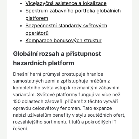
Vícejazyčná asistence a lokalizace
Spektrum zábavního portfolia globálních
platforem
Bezpečnostní standardy světových
operátorů
Komparace bonusových struktur
Globální rozsah a přístupnost
hazardních platform
Dnešní herní průmysl prostupuje hranice
samostatných zemí a zpřístupňuje hráčům z
kompletního světa vstup k rozmanitým zábavním
variantám. Světové platformy fungují ve více než
150 oblastech zároveň, přičemž z těchto vytváří
opravdu celosvětový fenomén. Tato expanze
nabízí uživatelům benefity v stylu soutěžních ofert,
rozsáhlejšího sortimentu titulů a pokročilých IT
řešení.