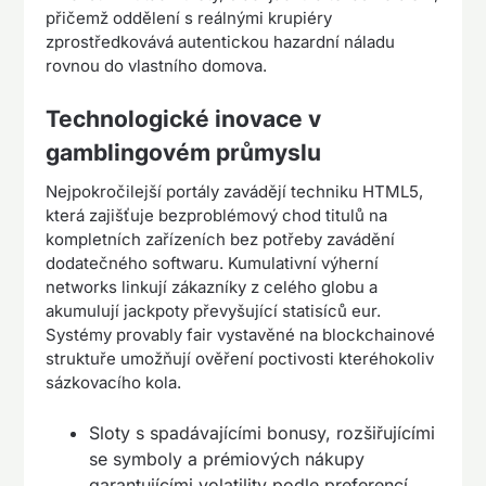
přičemž oddělení s reálnými krupiéry
zprostředkovává autentickou hazardní náladu
rovnou do vlastního domova.
Technologické inovace v
gamblingovém průmyslu
Nejpokročilejší portály zavádějí techniku HTML5,
která zajišťuje bezproblémový chod titulů na
kompletních zařízeních bez potřeby zavádění
dodatečného softwaru. Kumulativní výherní
networks linkují zákazníky z celého globu a
akumulují jackpoty převyšující statisíců eur.
Systémy provably fair vystavěné na blockchainové
struktuře umožňují ověření poctivosti kteréhokoliv
sázkovacího kola.
Sloty s spadávajícími bonusy, rozšiřujícími
se symboly a prémiových nákupy
garantujícími volatility podle preferencí