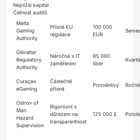
Nejnižší kapitál
Četnost auditů
Malta
Přísná EU
100 000
Gaming
Semes
regulace
EUR
Authority
Gibraltar
Náročná s IT
85 000
Regulatory
Kvart
zaměřením
liber
Authority
Curaçao
Částečně
Proměnlivý
Ročn
eGaming
přísná
Ostrov of
Rigorózní s
Man
důrazem na
125 000 £
Polol
Hazard
transparentnost
Supervision