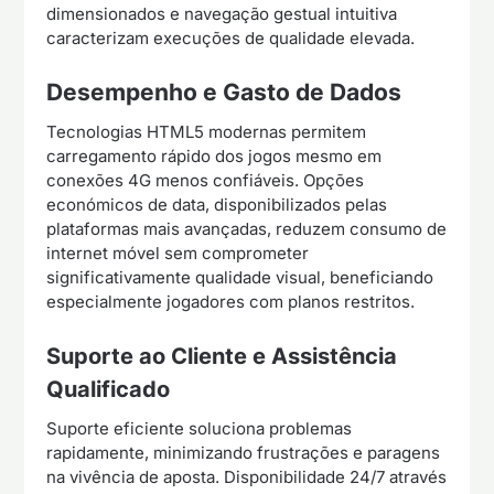
dimensionados e navegação gestual intuitiva
caracterizam execuções de qualidade elevada.
Desempenho e Gasto de Dados
Tecnologias HTML5 modernas permitem
carregamento rápido dos jogos mesmo em
conexões 4G menos confiáveis. Opções
económicos de data, disponibilizados pelas
plataformas mais avançadas, reduzem consumo de
internet móvel sem comprometer
significativamente qualidade visual, beneficiando
especialmente jogadores com planos restritos.
Suporte ao Cliente e Assistência
Qualificado
Suporte eficiente soluciona problemas
rapidamente, minimizando frustrações e paragens
na vivência de aposta. Disponibilidade 24/7 através