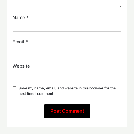
Name
*
Email
*
Website
Save my name, email, and website in this browser for the
next time I comment.