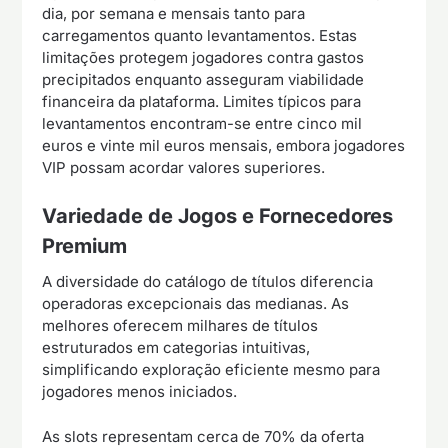
dia, por semana e mensais tanto para
carregamentos quanto levantamentos. Estas
limitações protegem jogadores contra gastos
precipitados enquanto asseguram viabilidade
financeira da plataforma. Limites típicos para
levantamentos encontram-se entre cinco mil
euros e vinte mil euros mensais, embora jogadores
VIP possam acordar valores superiores.
Variedade de Jogos e Fornecedores
Premium
A diversidade do catálogo de títulos diferencia
operadoras excepcionais das medianas. As
melhores oferecem milhares de títulos
estruturados em categorias intuitivas,
simplificando exploração eficiente mesmo para
jogadores menos iniciados.
As slots representam cerca de 70% da oferta