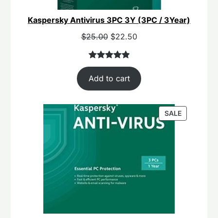
Kaspersky Antivirus 3PC 3Y (3PC / 3Year)
Original
Current
$
25.00
$
22.50
price
price
was:
is:
Rated
40
5.00
$55.00.
$25.00.
Add to cart
out of 5
based on
customer
PRODUCT
SALE
ratings
ON
SALE