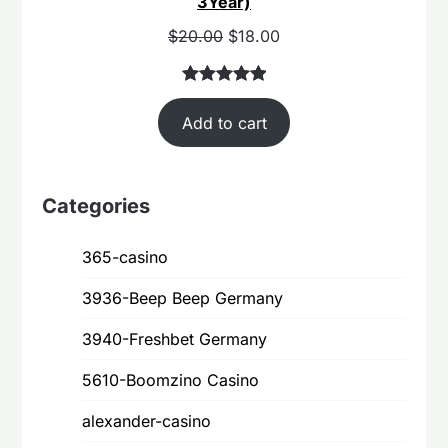
3Year)
Original
Current
$
20.00
$
18.00
price
price
was:
is:
Rated
40
5.00
$55.00.
$20.00.
Add to cart
out of 5
based on
customer
ratings
Categories
365-casino
3936-Beep Beep Germany
3940-Freshbet Germany
5610-Boomzino Casino
alexander-casino