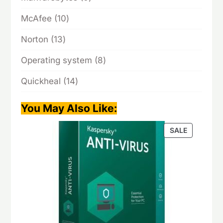
products
10
McAfee
10
products
13
Norton
13
products
8
Operating system
8
products
14
Quickheal
14
products
You May Also Like
:
PRODUCT
SALE
ON
SALE