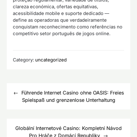
clareza económica, ofertas equitativas,
acessibilidade mobile e suporte dedicado —
define as operadoras que verdadeiramente
conquistam reconhecimento como referências no
competitivo setor português de jogos online.
Category:
uncategorized
Post
navigation
Führende Internet Casino ohne OASIS: Freies
Spielspaß und grenzenlose Unterhaltung
Globální Internetové Casino: Kompletní Návod
Pro Hráče z Domácí Republiky