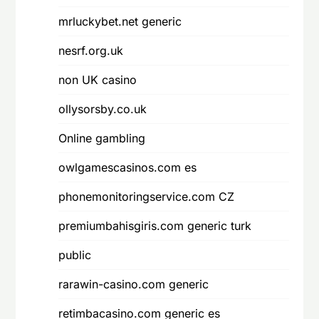
mrluckybet.net generic
nesrf.org.uk
non UK casino
ollysorsby.co.uk
Online gambling
owlgamescasinos.com es
phonemonitoringservice.com CZ
premiumbahisgiris.com generic turk
public
rarawin-casino.com generic
retimbacasino.com generic es